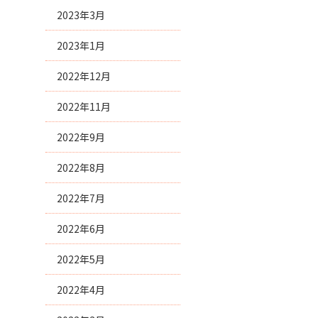
2023年3月
2023年1月
2022年12月
2022年11月
2022年9月
2022年8月
2022年7月
2022年6月
2022年5月
2022年4月