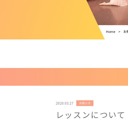
Home
お
2020.03.27
お知らせ
レッスンについて