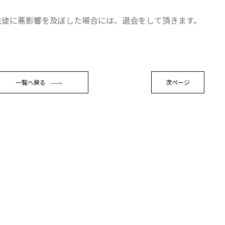
生徒に悪影響を及ぼした場合には、退会をして頂きます。
一覧へ戻る
次ページ