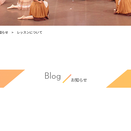
知らせ
レッスンについて
Blog
お知らせ