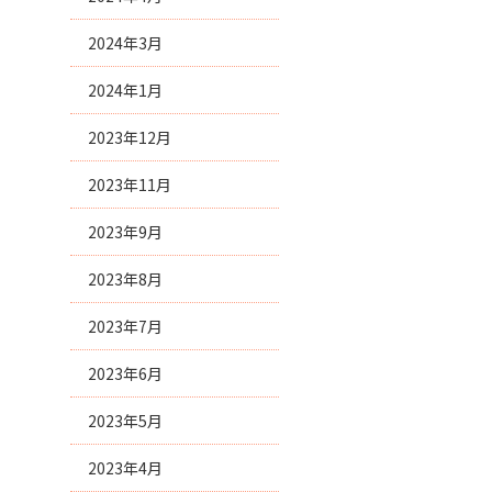
2024年3月
2024年1月
2023年12月
2023年11月
2023年9月
2023年8月
2023年7月
2023年6月
2023年5月
2023年4月