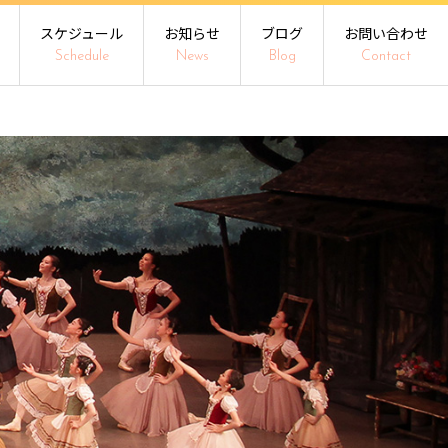
スケジュール
お知らせ
ブログ
お問い合わせ
Schedule
News
Blog
Contact