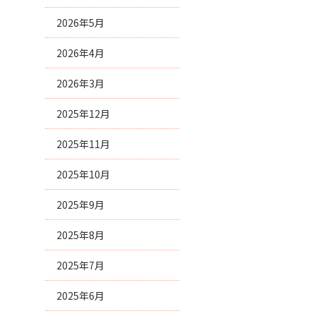
2026年5月
2026年4月
2026年3月
2025年12月
2025年11月
2025年10月
2025年9月
2025年8月
2025年7月
2025年6月