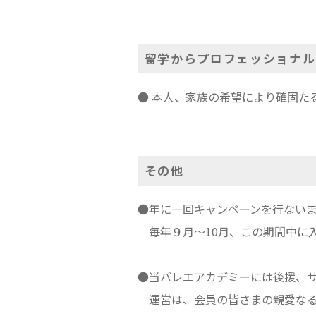
留学からプロフェッショナル
● 本人、家族の希望により確固た
その他
●年に一回キャンペーンを行ないま
毎年９月〜10月、この期間中に
●当バレエアカデミーには後援、
運営は、会員の皆さまの親愛なる支