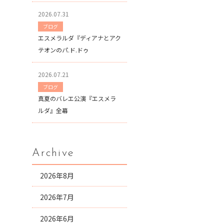
2026.07.31
ブログ
エスメラルダ『ディアナとアク
テオンのパ.ド.ドゥ
2026.07.21
ブログ
真夏のバレエ公演『エスメラ
ルダ』全幕
Archive
2026年8月
2026年7月
2026年6月