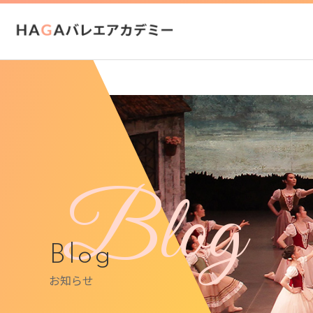
Blog
Blog
お知らせ