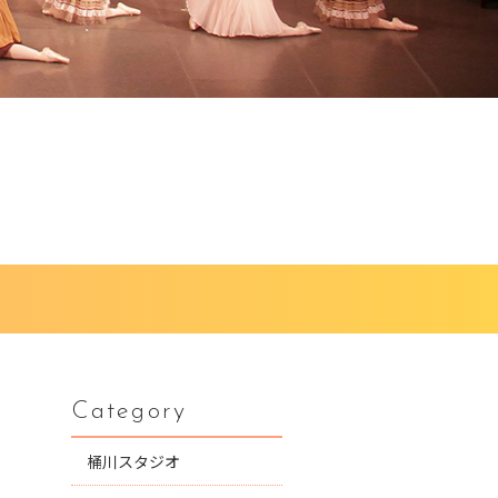
Category
桶川スタジオ