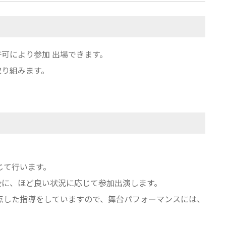
可により参加 出場できます。
取り組みます。
に応じて行います。
会に、ほど良い状況に応じて参加出演します。
点した指導をしていますので、舞台パフォーマンスには、