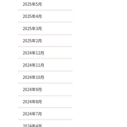
2025年5月
2025年4月
2025年3月
2025年2月
2024年12月
2024年11月
2024年10月
2024年9月
2024年8月
2024年7月
2024年4月