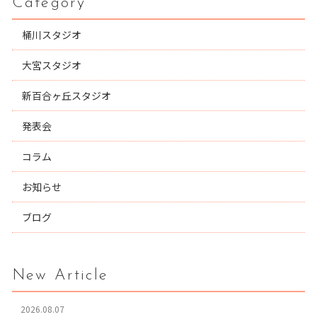
Category
桶川スタジオ
大宮スタジオ
新百合ヶ丘スタジオ
発表会
コラム
お知らせ
ブログ
New Article
2026.08.07