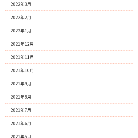
2022年3月
2022年2月
2022年1月
2021年12月
2021年11月
2021年10月
2021年9月
2021年8月
2021年7月
2021年6月
2021年5月