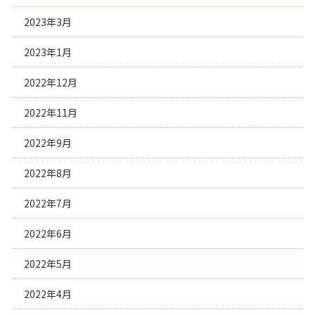
2023年3月
2023年1月
2022年12月
2022年11月
2022年9月
2022年8月
2022年7月
2022年6月
2022年5月
2022年4月