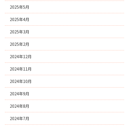
2025年5月
2025年4月
2025年3月
2025年2月
2024年12月
2024年11月
2024年10月
2024年9月
2024年8月
2024年7月