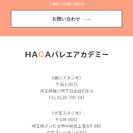
ご予約・お問い合わせ
お問い合わせ
《桶川スタジオ》
〒363-0025
埼玉県桶川市下日出谷928-6
TEL 0120-700-147
《大宮スタジオ》
〒338-0001
埼玉県さいたま市中央区上落合9-880
大宮プレジデントM1F