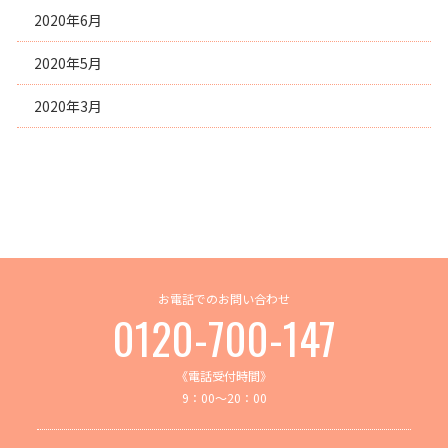
2020年6月
2020年5月
2020年3月
お電話でのお問い合わせ
0120-700-147
《電話受付時間》
9：00～20：00