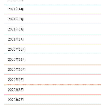
2021年4月
2021年3月
2021年2月
2021年1月
2020年12月
2020年11月
2020年10月
2020年9月
2020年8月
2020年7月