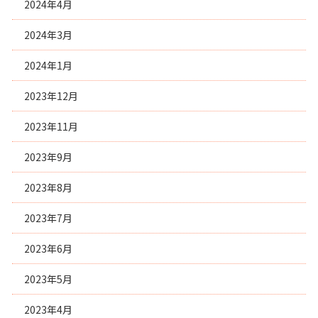
2024年4月
2024年3月
2024年1月
2023年12月
2023年11月
2023年9月
2023年8月
2023年7月
2023年6月
2023年5月
2023年4月