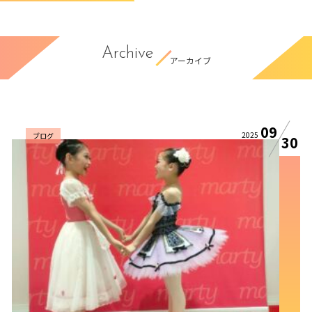
Archive
アーカイブ
09
2025
ブログ
30