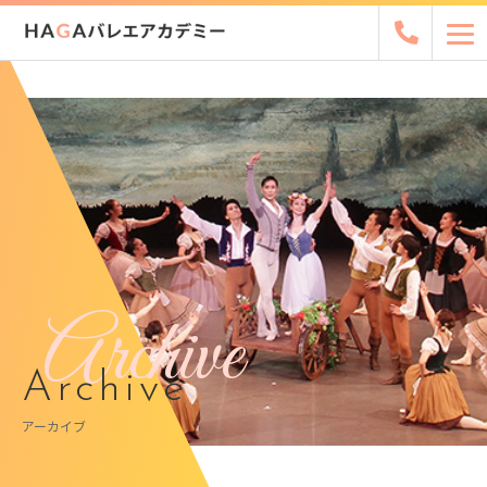
Archive
Archive
アーカイブ