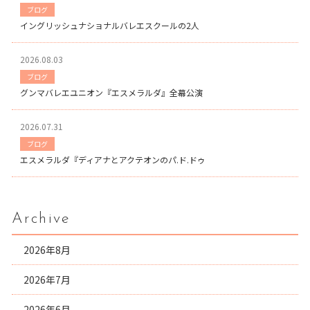
ブログ
イングリッシュナショナルバレエスクールの2人
2026.08.03
ブログ
グンマバレエユニオン『エスメラルダ』全幕公演
2026.07.31
ブログ
エスメラルダ『ディアナとアクテオンのパ.ド.ドゥ
Archive
2026年8月
2026年7月
2026年6月