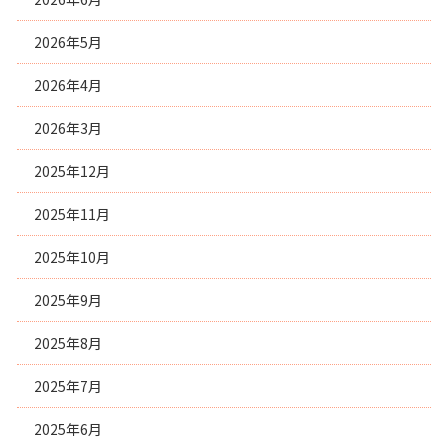
2026年5月
2026年4月
2026年3月
2025年12月
2025年11月
2025年10月
2025年9月
2025年8月
2025年7月
2025年6月