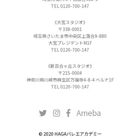
TEL 0120-700-147
《大宮スタジオ》
〒338-0001
埼玉県さいたま市中央区上落合9-880
大宮プレジデントM1F
TEL 0120-700-147
《新百合ヶ丘スタジオ》
〒215-0004
神奈川県川崎市麻生区万福寺4-8-4 ベルナ1F
TEL 0120-700-147
Ameba
© 2020 HAGAバレエアカデミー