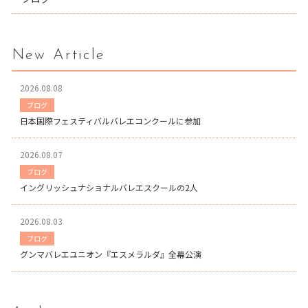
New Article
2026.08.08
ブログ
日本国際フェスティバルバレエコンクールに参加
2026.08.07
ブログ
イングリッシュナショナルバレエスクールの2人
2026.08.03
ブログ
グンマバレエユニオン『エスメラルダ』全幕公演