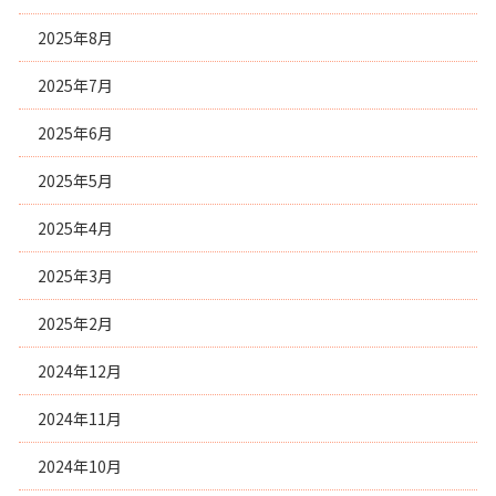
2025年8月
2025年7月
2025年6月
2025年5月
2025年4月
2025年3月
2025年2月
2024年12月
2024年11月
2024年10月