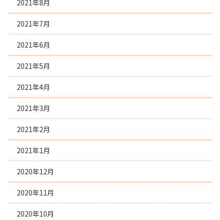
2021年8月
2021年7月
2021年6月
2021年5月
2021年4月
2021年3月
2021年2月
2021年1月
2020年12月
2020年11月
2020年10月