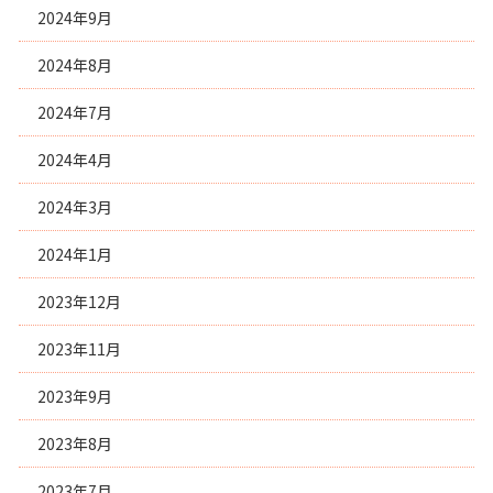
2024年9月
2024年8月
2024年7月
2024年4月
2024年3月
2024年1月
2023年12月
2023年11月
2023年9月
2023年8月
2023年7月