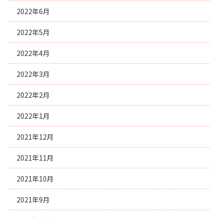
2022年6月
2022年5月
2022年4月
2022年3月
2022年2月
2022年1月
2021年12月
2021年11月
2021年10月
2021年9月