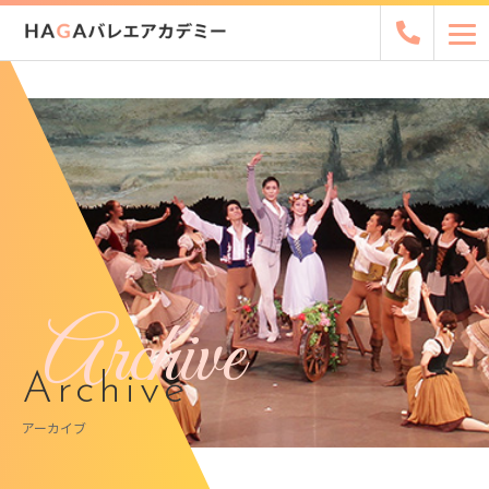
Archive
Archive
アーカイブ