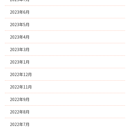
2023年6月
2023年5月
2023年4月
2023年3月
2023年1月
2022年12月
2022年11月
2022年9月
2022年8月
2022年7月