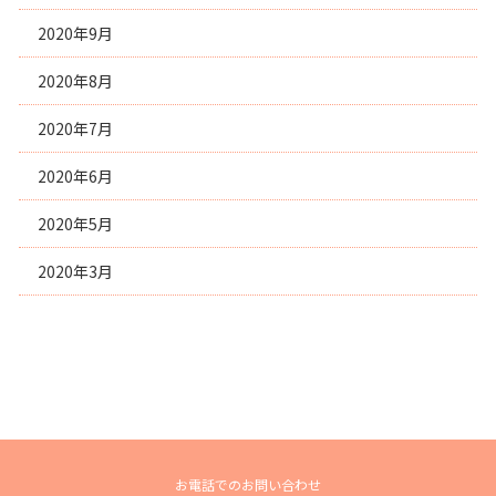
2020年9月
2020年8月
2020年7月
2020年6月
2020年5月
2020年3月
お電話でのお問い合わせ