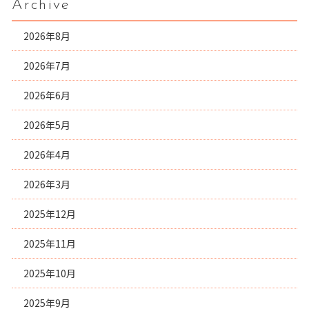
Archive
2026年8月
2026年7月
2026年6月
2026年5月
2026年4月
2026年3月
2025年12月
2025年11月
2025年10月
2025年9月