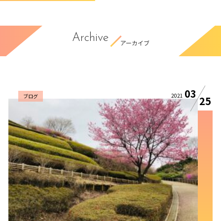
Archive
アーカイブ
03
2021
ブログ
25