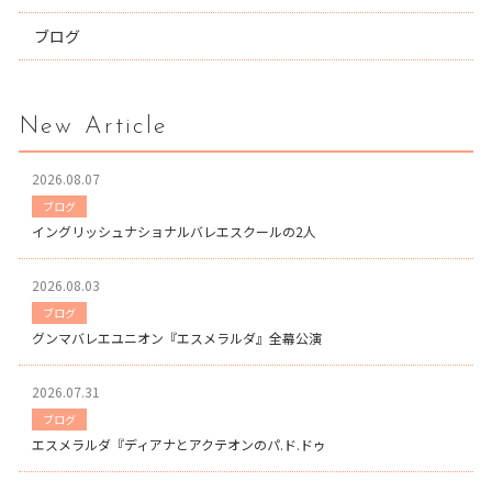
ブログ
New Article
2026.08.07
ブログ
イングリッシュナショナルバレエスクールの2人
2026.08.03
ブログ
グンマバレエユニオン『エスメラルダ』全幕公演
2026.07.31
ブログ
エスメラルダ『ディアナとアクテオンのパ.ド.ドゥ