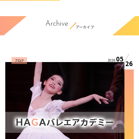
Archive
アーカイブ
05
2026
ブログ
26