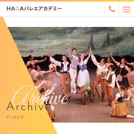
Archive
Archive
アーカイブ