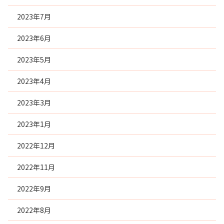
2023年7月
2023年6月
2023年5月
2023年4月
2023年3月
2023年1月
2022年12月
2022年11月
2022年9月
2022年8月