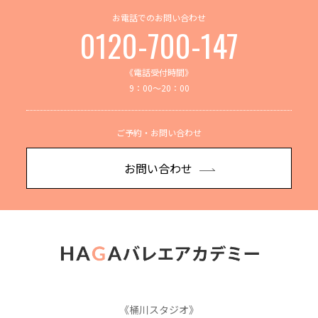
お電話でのお問い合わせ
0120-700-147
《電話受付時間》
9：00～20：00
ご予約・お問い合わせ
お問い合わせ
《桶川スタジオ》