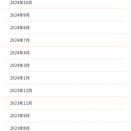
2024年10月
2024年9月
2024年8月
2024年7月
2024年4月
2024年3月
2024年1月
2023年12月
2023年11月
2023年9月
2023年8月