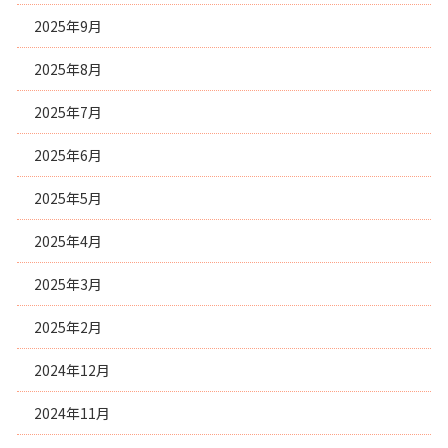
2025年9月
2025年8月
2025年7月
2025年6月
2025年5月
2025年4月
2025年3月
2025年2月
2024年12月
2024年11月