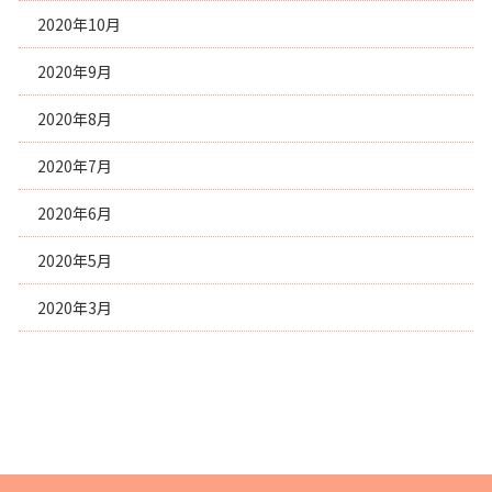
2020年10月
2020年9月
2020年8月
2020年7月
2020年6月
2020年5月
2020年3月