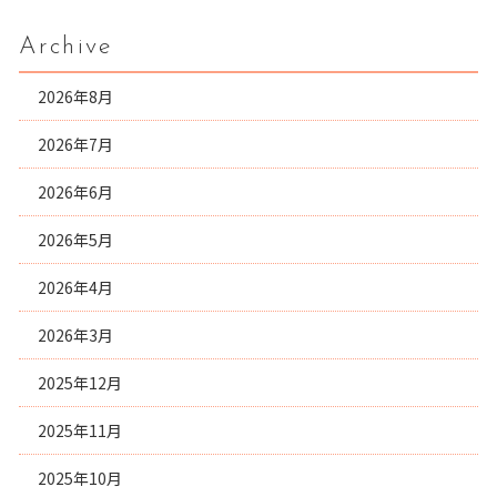
Archive
2026年8月
2026年7月
2026年6月
2026年5月
2026年4月
2026年3月
2025年12月
2025年11月
2025年10月