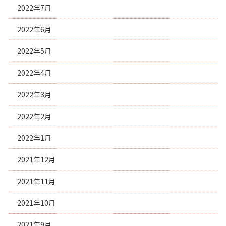
2022年7月
2022年6月
2022年5月
2022年4月
2022年3月
2022年2月
2022年1月
2021年12月
2021年11月
2021年10月
2021年9月