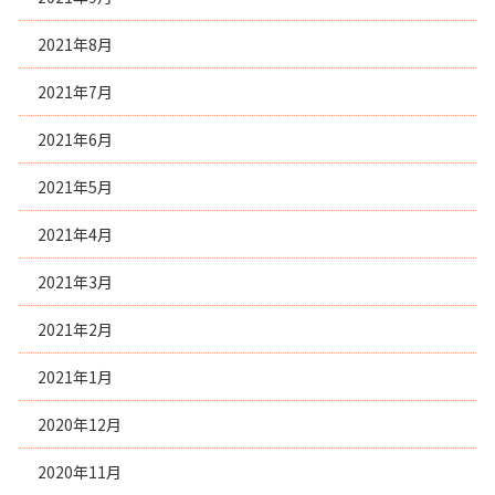
2021年8月
2021年7月
2021年6月
2021年5月
2021年4月
2021年3月
2021年2月
2021年1月
2020年12月
2020年11月