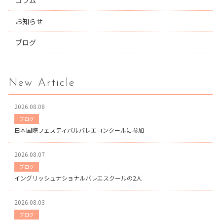
コラム
お知らせ
ブログ
New Article
2026.08.08
ブログ
日本国際フェスティバルバレエコンクールに参加
2026.08.07
ブログ
イングリッシュナショナルバレエスクールの2人
2026.08.03
ブログ