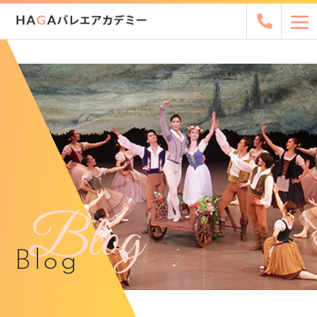
Blog
Blog