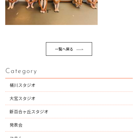
一覧へ戻る
Category
桶川スタジオ
大宮スタジオ
新百合ヶ丘スタジオ
発表会