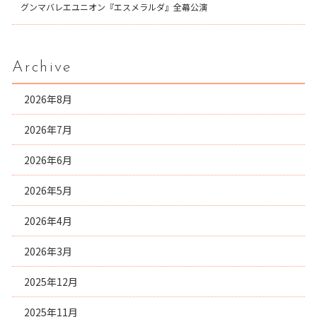
グンマバレエユニオン『エスメラルダ』全幕公演
Archive
2026年8月
2026年7月
2026年6月
2026年5月
2026年4月
2026年3月
2025年12月
2025年11月