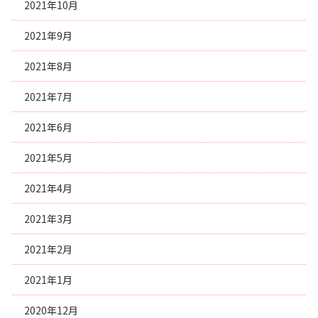
2021年10月
2021年9月
2021年8月
2021年7月
2021年6月
2021年5月
2021年4月
2021年3月
2021年2月
2021年1月
2020年12月