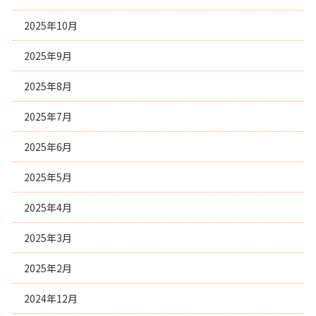
2025年10月
2025年9月
2025年8月
2025年7月
2025年6月
2025年5月
2025年4月
2025年3月
2025年2月
2024年12月