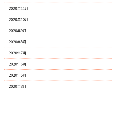
2020年11月
2020年10月
2020年9月
2020年8月
2020年7月
2020年6月
2020年5月
2020年3月