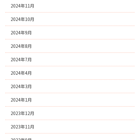
2024年11月
2024年10月
2024年9月
2024年8月
2024年7月
2024年4月
2024年3月
2024年1月
2023年12月
2023年11月