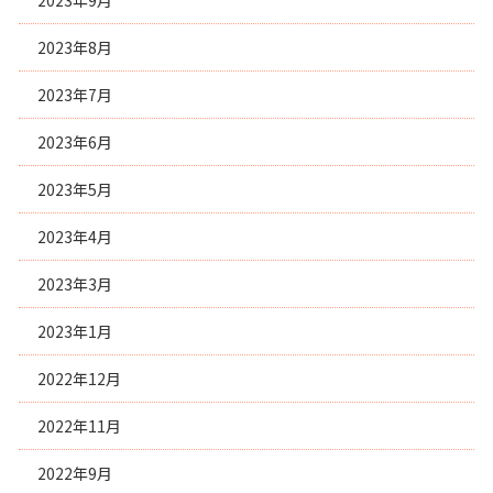
2023年9月
2023年8月
2023年7月
2023年6月
2023年5月
2023年4月
2023年3月
2023年1月
2022年12月
2022年11月
2022年9月