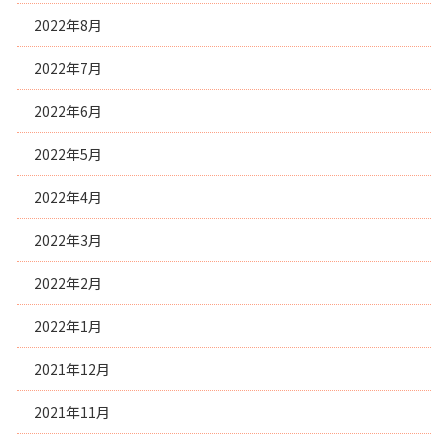
2022年8月
2022年7月
2022年6月
2022年5月
2022年4月
2022年3月
2022年2月
2022年1月
2021年12月
2021年11月