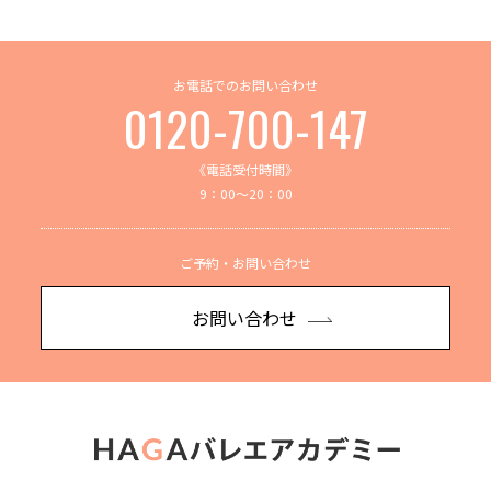
お電話でのお問い合わせ
0120-700-147
《電話受付時間》
9：00～20：00
ご予約・お問い合わせ
お問い合わせ