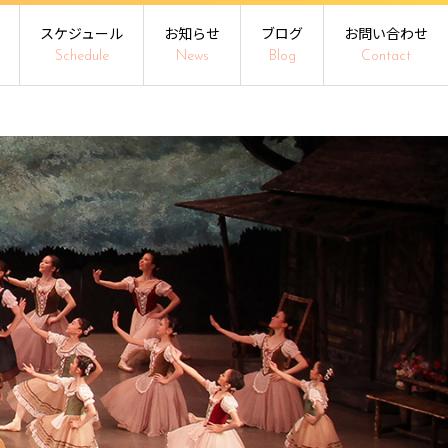
スケジュール
お知らせ
ブログ
お問い合わせ
Schedule
News
Blog
Contact