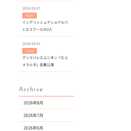
2026.08.07
ブログ
イングリッシュナショナルバ
レエスクールの2人
2026.08.03
ブログ
グンマバレエユニオン『エス
メラルダ』全幕公演
Archive
2026年8月
2026年7月
2026年6月