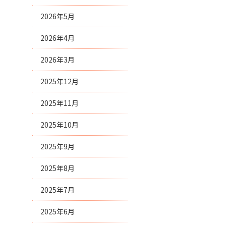
2026年5月
2026年4月
2026年3月
2025年12月
2025年11月
2025年10月
2025年9月
2025年8月
2025年7月
2025年6月