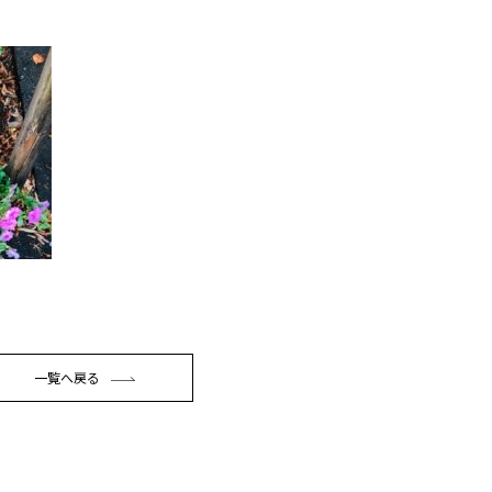
一覧へ戻る