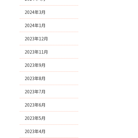
2024年3月
2024年1月
2023年12月
2023年11月
2023年9月
2023年8月
2023年7月
2023年6月
2023年5月
2023年4月