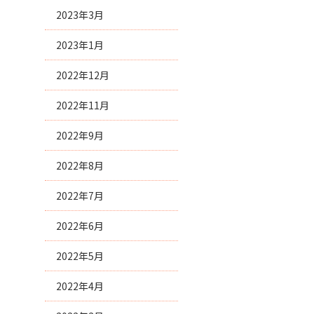
2023年3月
2023年1月
2022年12月
2022年11月
2022年9月
2022年8月
2022年7月
2022年6月
2022年5月
2022年4月