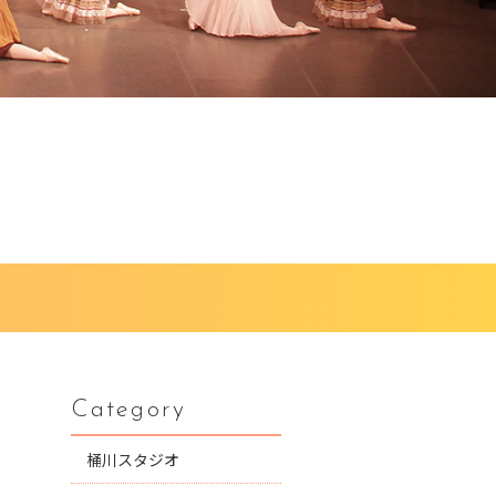
Category
桶川スタジオ