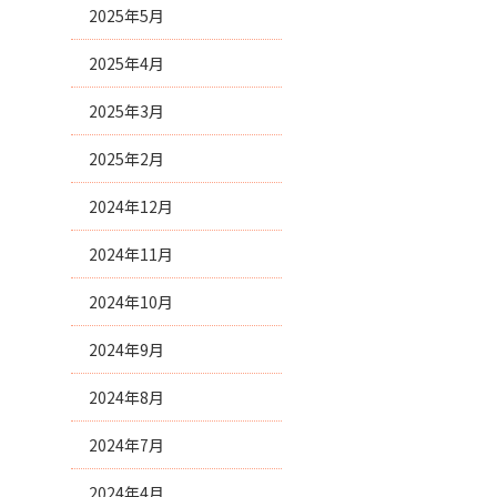
2025年5月
2025年4月
2025年3月
2025年2月
2024年12月
2024年11月
2024年10月
2024年9月
2024年8月
2024年7月
2024年4月