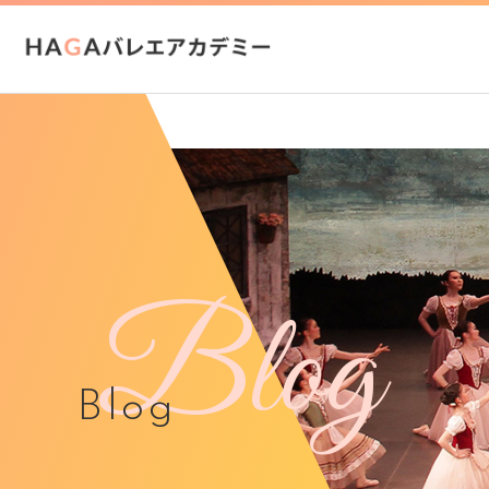
Blog
Blog