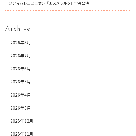
グンマバレエユニオン『エスメラルダ』全幕公演
Archive
2026年8月
2026年7月
2026年6月
2026年5月
2026年4月
2026年3月
2025年12月
2025年11月