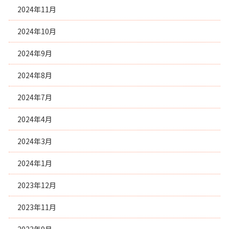
2024年11月
2024年10月
2024年9月
2024年8月
2024年7月
2024年4月
2024年3月
2024年1月
2023年12月
2023年11月