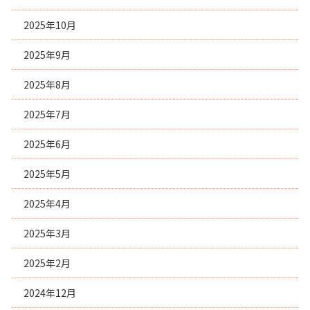
2025年10月
2025年9月
2025年8月
2025年7月
2025年6月
2025年5月
2025年4月
2025年3月
2025年2月
2024年12月