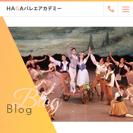
Blog
Blog