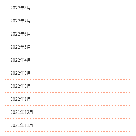
2022年8月
2022年7月
2022年6月
2022年5月
2022年4月
2022年3月
2022年2月
2022年1月
2021年12月
2021年11月