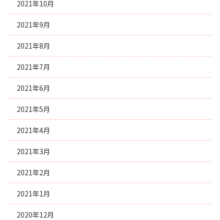
2021年10月
2021年9月
2021年8月
2021年7月
2021年6月
2021年5月
2021年4月
2021年3月
2021年2月
2021年1月
2020年12月