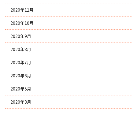
2020年11月
2020年10月
2020年9月
2020年8月
2020年7月
2020年6月
2020年5月
2020年3月