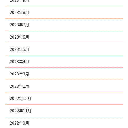
2023年9月
2023年8月
2023年7月
2023年6月
2023年5月
2023年4月
2023年3月
2023年1月
2022年12月
2022年11月
2022年9月