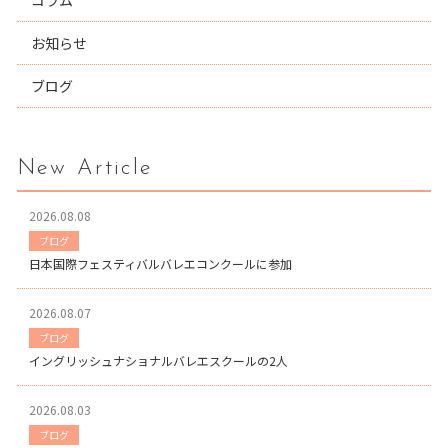
コラム
お知らせ
ブログ
New Article
2026.08.08
ブログ
日本国際フェスティバルバレエコンクールに参加
2026.08.07
ブログ
イングリッシュナショナルバレエスクールの2人
2026.08.03
ブログ