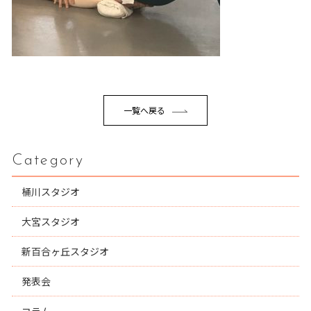
一覧へ戻る
Category
桶川スタジオ
大宮スタジオ
新百合ヶ丘スタジオ
発表会