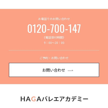
お電話でのお問い合わせ
0120-700-147
《電話受付時間》
9：00～20：00
ご予約・お問い合わせ
お問い合わせ