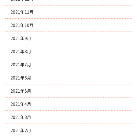
2021年11月
2021年10月
2021年9月
2021年8月
2021年7月
2021年6月
2021年5月
2021年4月
2021年3月
2021年2月