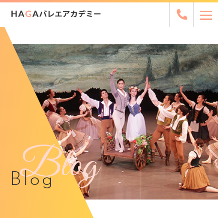
Blog
Blog