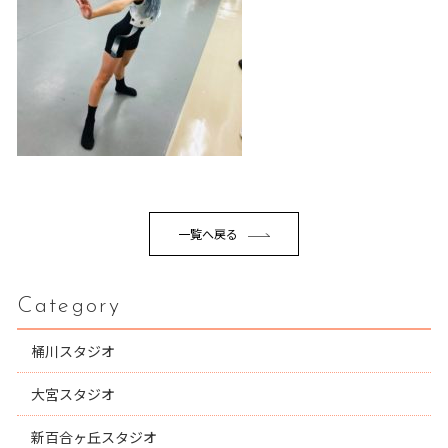
一覧へ戻る
Category
桶川スタジオ
大宮スタジオ
新百合ヶ丘スタジオ