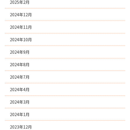
2025年2月
2024年12月
2024年11月
2024年10月
2024年9月
2024年8月
2024年7月
2024年4月
2024年3月
2024年1月
2023年12月