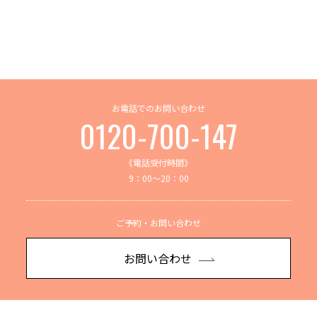
お電話でのお問い合わせ
0120-700-147
《電話受付時間》
9：00～20：00
ご予約・お問い合わせ
お問い合わせ