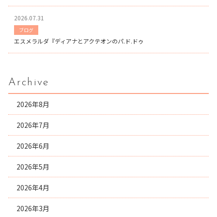
2026.07.31
ブログ
エスメラルダ『ディアナとアクテオンのパ.ド.ドゥ
Archive
2026年8月
2026年7月
2026年6月
2026年5月
2026年4月
2026年3月