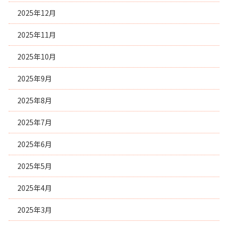
2025年12月
2025年11月
2025年10月
2025年9月
2025年8月
2025年7月
2025年6月
2025年5月
2025年4月
2025年3月