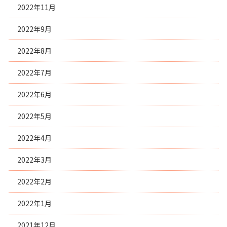
2022年11月
2022年9月
2022年8月
2022年7月
2022年6月
2022年5月
2022年4月
2022年3月
2022年2月
2022年1月
2021年12月