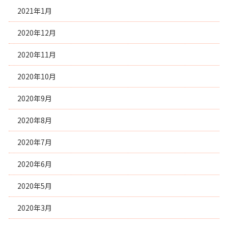
2021年1月
2020年12月
2020年11月
2020年10月
2020年9月
2020年8月
2020年7月
2020年6月
2020年5月
2020年3月