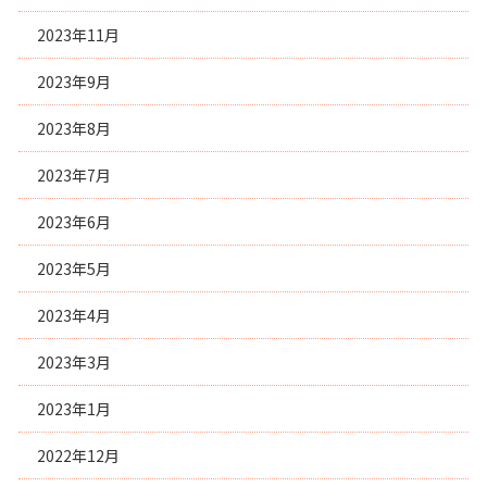
2023年11月
2023年9月
2023年8月
2023年7月
2023年6月
2023年5月
2023年4月
2023年3月
2023年1月
2022年12月