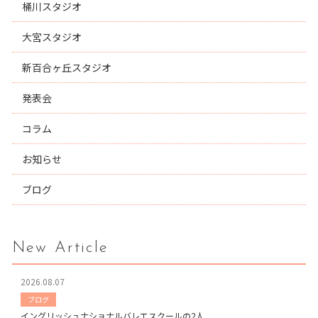
桶川スタジオ
大宮スタジオ
新百合ヶ丘スタジオ
発表会
コラム
お知らせ
ブログ
New Article
2026.08.07
ブログ
イングリッシュナショナルバレエスクールの2人