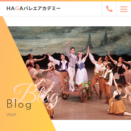
Blog
Blog
ブログ