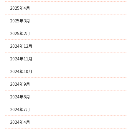
2025年4月
2025年3月
2025年2月
2024年12月
2024年11月
2024年10月
2024年9月
2024年8月
2024年7月
2024年4月