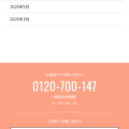
2020年5月
2020年3月
お電話でのお問い合わせ
0120-700-147
《電話受付時間》
9：00～20：00
ご予約・お問い合わせ