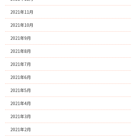
2021年11月
2021年10月
2021年9月
2021年8月
2021年7月
2021年6月
2021年5月
2021年4月
2021年3月
2021年2月