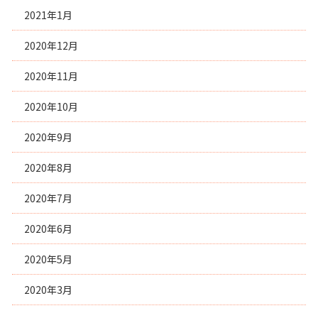
2021年1月
2020年12月
2020年11月
2020年10月
2020年9月
2020年8月
2020年7月
2020年6月
2020年5月
2020年3月