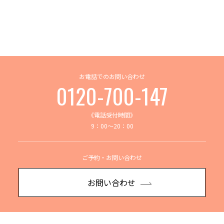
お電話でのお問い合わせ
0120-700-147
《電話受付時間》
9：00～20：00
ご予約・お問い合わせ
お問い合わせ