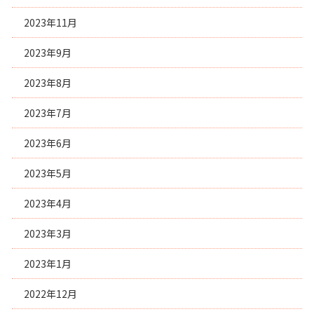
2023年11月
2023年9月
2023年8月
2023年7月
2023年6月
2023年5月
2023年4月
2023年3月
2023年1月
2022年12月