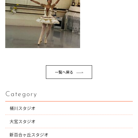
一覧へ戻る
Category
桶川スタジオ
大宮スタジオ
新百合ヶ丘スタジオ