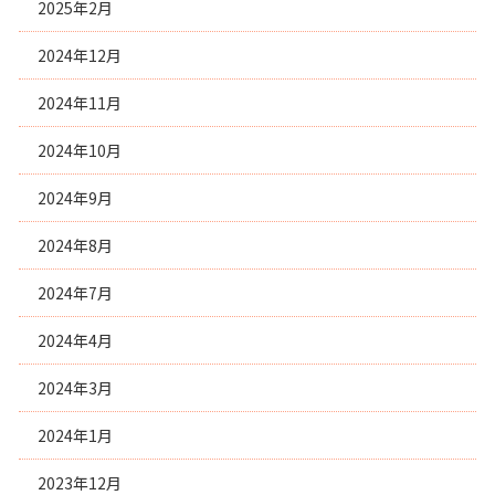
2025年2月
2024年12月
2024年11月
2024年10月
2024年9月
2024年8月
2024年7月
2024年4月
2024年3月
2024年1月
2023年12月