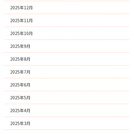
2025年12月
2025年11月
2025年10月
2025年9月
2025年8月
2025年7月
2025年6月
2025年5月
2025年4月
2025年3月