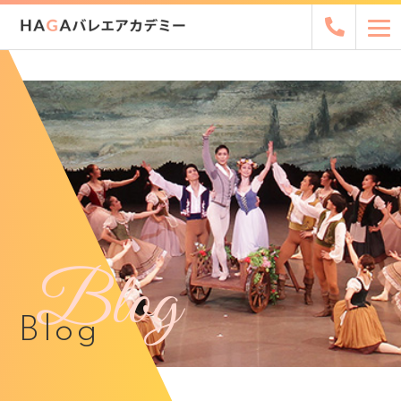
Blog
Blog