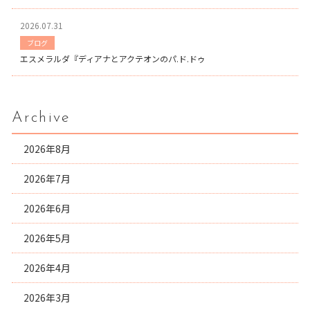
2026.07.31
ブログ
エスメラルダ『ディアナとアクテオンのパ.ド.ドゥ
Archive
2026年8月
2026年7月
2026年6月
2026年5月
2026年4月
2026年3月