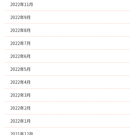
2022年11月
2022年9月
2022年8月
2022年7月
2022年6月
2022年5月
2022年4月
2022年3月
2022年2月
2022年1月
2021年12月