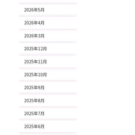
2026年5月
2026年4月
2026年3月
2025年12月
2025年11月
2025年10月
2025年9月
2025年8月
2025年7月
2025年6月