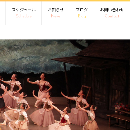
スケジュール
お知らせ
ブログ
お問い合わせ
Schedule
News
Blog
Contact