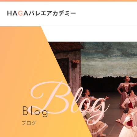
Blog
Blog
ブログ