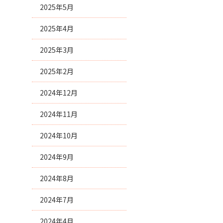
2025年5月
2025年4月
2025年3月
2025年2月
2024年12月
2024年11月
2024年10月
2024年9月
2024年8月
2024年7月
2024年4月