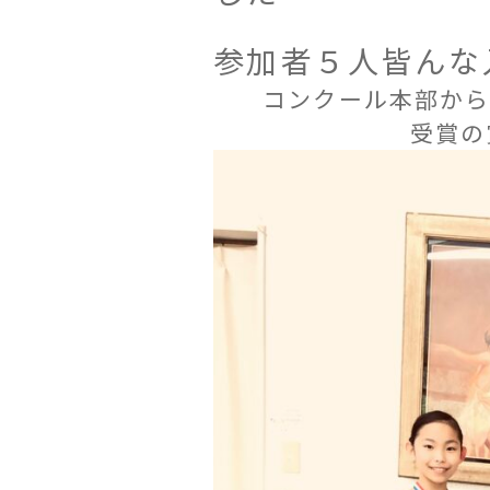
参加者５人皆んな
コンクール本部から
受賞の