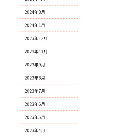
2024年3月
2024年1月
2023年12月
2023年11月
2023年9月
2023年8月
2023年7月
2023年6月
2023年5月
2023年4月