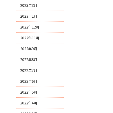
2023年3月
2023年1月
2022年12月
2022年11月
2022年9月
2022年8月
2022年7月
2022年6月
2022年5月
2022年4月