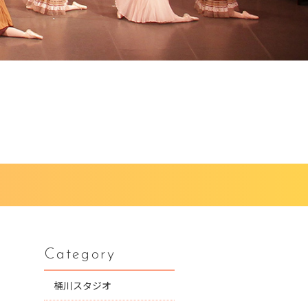
Category
桶川スタジオ