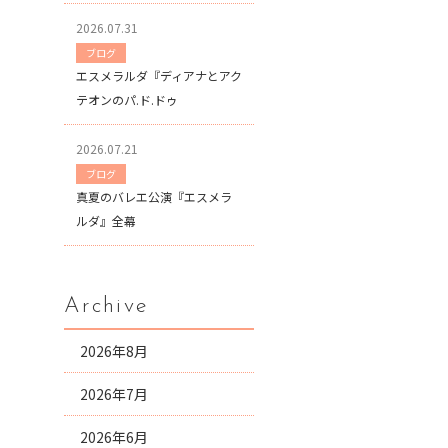
2026.07.31
ブログ
エスメラルダ『ディアナとアク
テオンのパ.ド.ドゥ
2026.07.21
ブログ
真夏のバレエ公演『エスメラ
ルダ』全幕
Archive
2026年8月
2026年7月
2026年6月