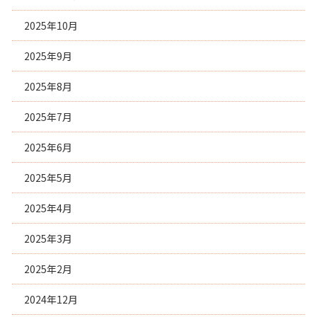
2025年10月
2025年9月
2025年8月
2025年7月
2025年6月
2025年5月
2025年4月
2025年3月
2025年2月
2024年12月