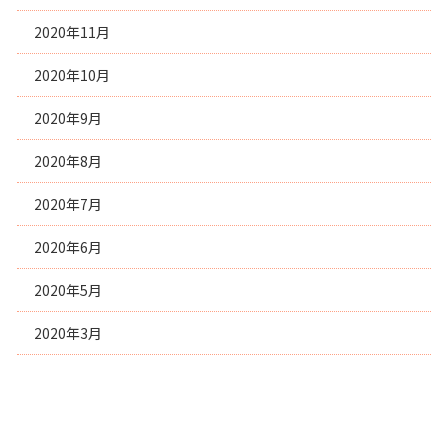
2020年11月
2020年10月
2020年9月
2020年8月
2020年7月
2020年6月
2020年5月
2020年3月