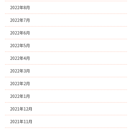
2022年8月
2022年7月
2022年6月
2022年5月
2022年4月
2022年3月
2022年2月
2022年1月
2021年12月
2021年11月