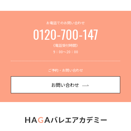
お電話でのお問い合わせ
0120-700-147
《電話受付時間》
9：00～20：00
ご予約・お問い合わせ
お問い合わせ