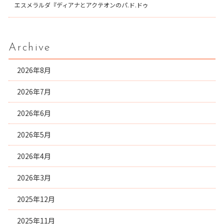
エスメラルダ『ディアナとアクテオンのパ.ド.ドゥ
Archive
2026年8月
2026年7月
2026年6月
2026年5月
2026年4月
2026年3月
2025年12月
2025年11月