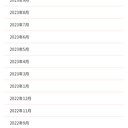
2023年9月
2023年8月
2023年7月
2023年6月
2023年5月
2023年4月
2023年3月
2023年1月
2022年12月
2022年11月
2022年9月