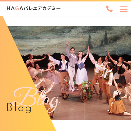
Blog
Blog