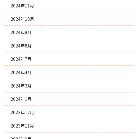
2024年11月
2024年10月
2024年9月
2024年8月
2024年7月
2024年4月
2024年3月
2024年1月
2023年12月
2023年11月