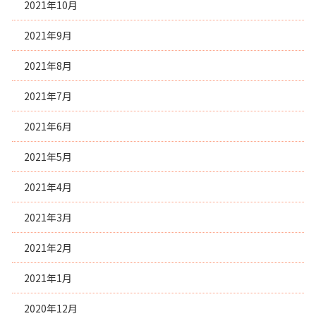
2021年10月
2021年9月
2021年8月
2021年7月
2021年6月
2021年5月
2021年4月
2021年3月
2021年2月
2021年1月
2020年12月