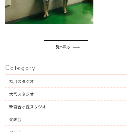
一覧へ戻る
Category
桶川スタジオ
大宮スタジオ
新百合ヶ丘スタジオ
発表会