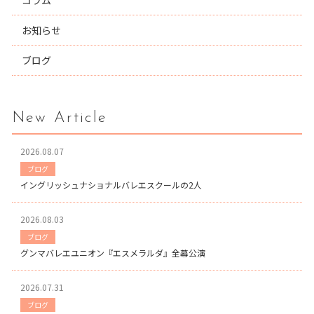
コラム
お知らせ
ブログ
New Article
2026.08.07
ブログ
イングリッシュナショナルバレエスクールの2人
2026.08.03
ブログ
グンマバレエユニオン『エスメラルダ』全幕公演
2026.07.31
ブログ