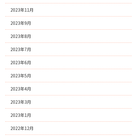
2023年11月
2023年9月
2023年8月
2023年7月
2023年6月
2023年5月
2023年4月
2023年3月
2023年1月
2022年12月