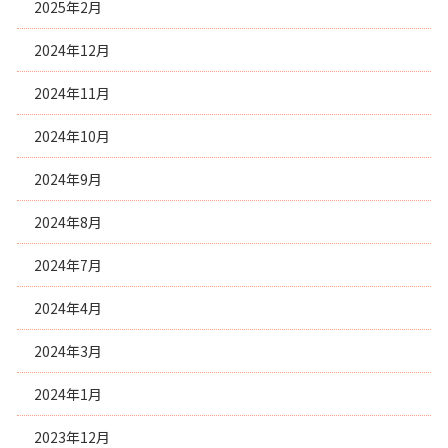
2025年2月
2024年12月
2024年11月
2024年10月
2024年9月
2024年8月
2024年7月
2024年4月
2024年3月
2024年1月
2023年12月