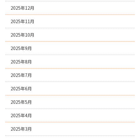
2025年12月
2025年11月
2025年10月
2025年9月
2025年8月
2025年7月
2025年6月
2025年5月
2025年4月
2025年3月