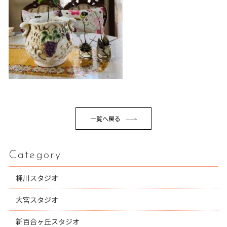
一覧へ戻る
Category
桶川スタジオ
大宮スタジオ
新百合ヶ丘スタジオ