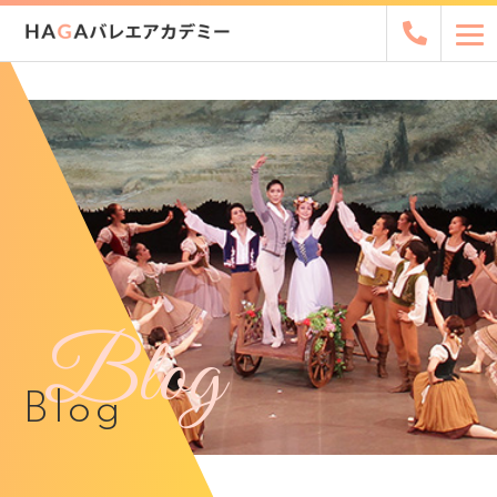
Blog
Blog