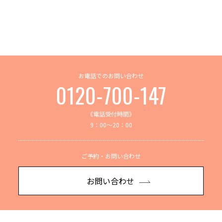
お電話でのお問い合わせ
0120-700-147
《電話受付時間》
9：00～20：00
ご予約・お問い合わせ
お問い合わせ