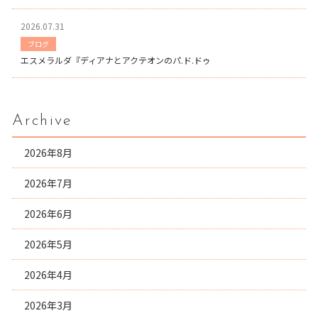
2026.07.31
ブログ
エスメラルダ『ディアナとアクテオンのパ.ド.ドゥ
Archive
2026年8月
2026年7月
2026年6月
2026年5月
2026年4月
2026年3月