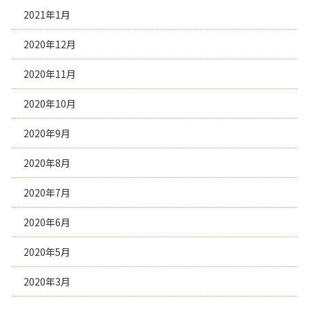
2021年1月
2020年12月
2020年11月
2020年10月
2020年9月
2020年8月
2020年7月
2020年6月
2020年5月
2020年3月