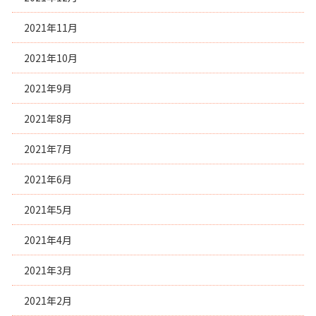
2021年11月
2021年10月
2021年9月
2021年8月
2021年7月
2021年6月
2021年5月
2021年4月
2021年3月
2021年2月