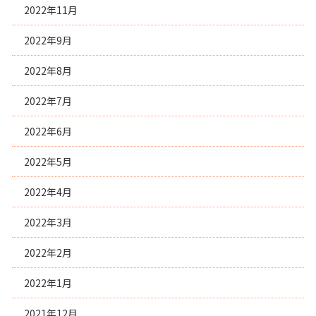
2022年11月
2022年9月
2022年8月
2022年7月
2022年6月
2022年5月
2022年4月
2022年3月
2022年2月
2022年1月
2021年12月