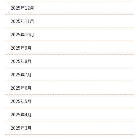
2025年12月
2025年11月
2025年10月
2025年9月
2025年8月
2025年7月
2025年6月
2025年5月
2025年4月
2025年3月