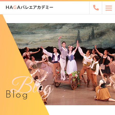
Blog
Blog