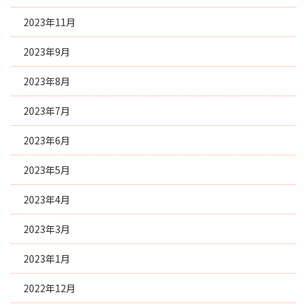
2023年11月
2023年9月
2023年8月
2023年7月
2023年6月
2023年5月
2023年4月
2023年3月
2023年1月
2022年12月