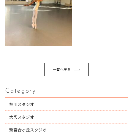
一覧へ戻る
Category
桶川スタジオ
大宮スタジオ
新百合ヶ丘スタジオ