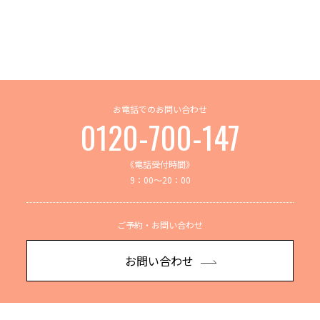
お電話でのお問い合わせ
0120-700-147
《電話受付時間》
9：00～20：00
ご予約・お問い合わせ
お問い合わせ