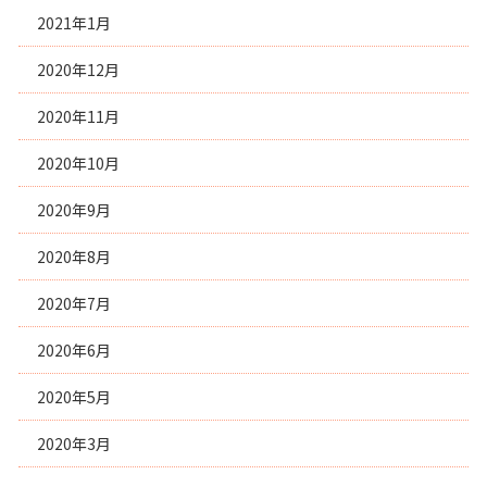
2021年1月
2020年12月
2020年11月
2020年10月
2020年9月
2020年8月
2020年7月
2020年6月
2020年5月
2020年3月