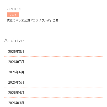
2026.07.21
ブログ
真夏のバレエ公演『エスメラルダ』全幕
Archive
2026年8月
2026年7月
2026年6月
2026年5月
2026年4月
2026年3月