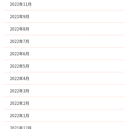
2022年11月
2022年9月
2022年8月
2022年7月
2022年6月
2022年5月
2022年4月
2022年3月
2022年2月
2022年1月
2021年12月