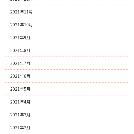
2021年11月
2021年10月
2021年9月
2021年8月
2021年7月
2021年6月
2021年5月
2021年4月
2021年3月
2021年2月