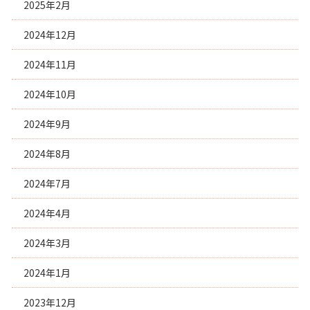
2025年2月
2024年12月
2024年11月
2024年10月
2024年9月
2024年8月
2024年7月
2024年4月
2024年3月
2024年1月
2023年12月