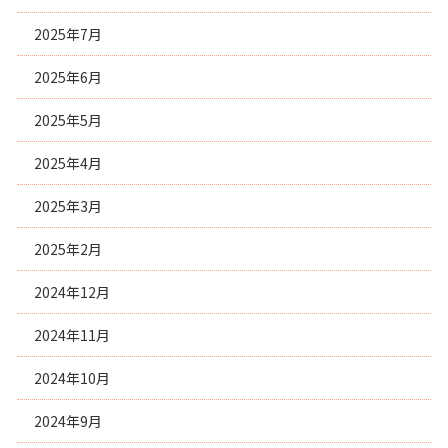
2025年7月
2025年6月
2025年5月
2025年4月
2025年3月
2025年2月
2024年12月
2024年11月
2024年10月
2024年9月