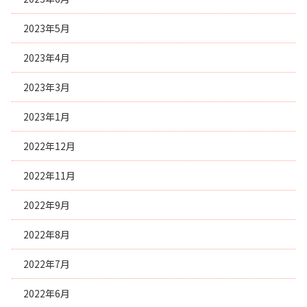
2023年5月
2023年4月
2023年3月
2023年1月
2022年12月
2022年11月
2022年9月
2022年8月
2022年7月
2022年6月