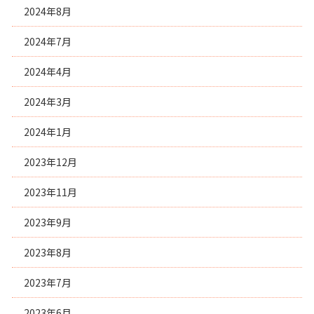
2024年8月
2024年7月
2024年4月
2024年3月
2024年1月
2023年12月
2023年11月
2023年9月
2023年8月
2023年7月
2023年6月