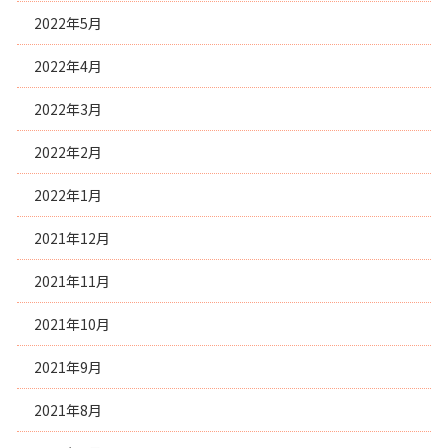
2022年5月
2022年4月
2022年3月
2022年2月
2022年1月
2021年12月
2021年11月
2021年10月
2021年9月
2021年8月