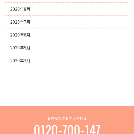
2020年8月
2020年7月
2020年6月
2020年5月
2020年3月
お電話でのお問い合わせ
0120-700-147