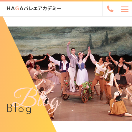
Blog
Blog