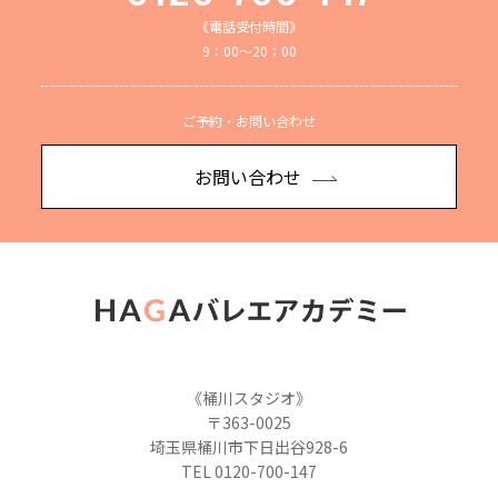
《電話受付時間》
9：00～20：00
ご予約・お問い合わせ
お問い合わせ
《桶川スタジオ》
〒363-0025
埼玉県桶川市下日出谷928-6
TEL 0120-700-147