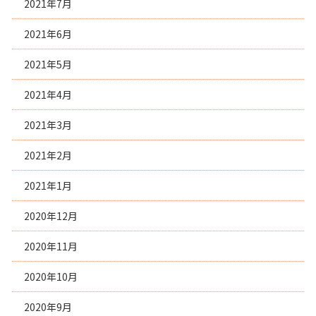
2021年7月
2021年6月
2021年5月
2021年4月
2021年3月
2021年2月
2021年1月
2020年12月
2020年11月
2020年10月
2020年9月