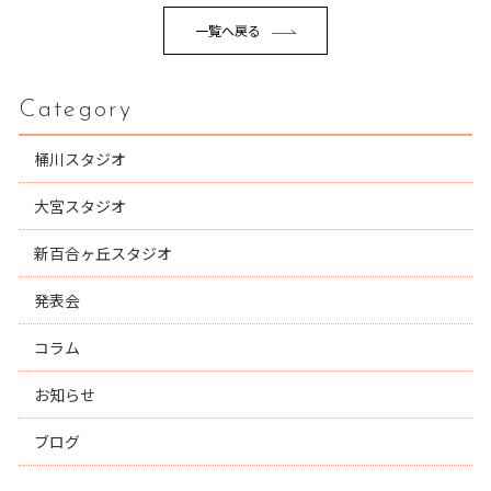
一覧へ戻る
Category
桶川スタジオ
大宮スタジオ
新百合ヶ丘スタジオ
発表会
コラム
お知らせ
ブログ