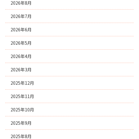
2026年8月
2026年7月
2026年6月
2026年5月
2026年4月
2026年3月
2025年12月
2025年11月
2025年10月
2025年9月
2025年8月