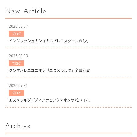
New Article
2026.08.07
ブログ
イングリッシュナショナルバレエスクールの2人
2026.08.03
ブログ
グンマバレエユニオン『エスメラルダ』全幕公演
2026.07.31
ブログ
エスメラルダ『ディアナとアクテオンのパ.ド.ドゥ
Archive