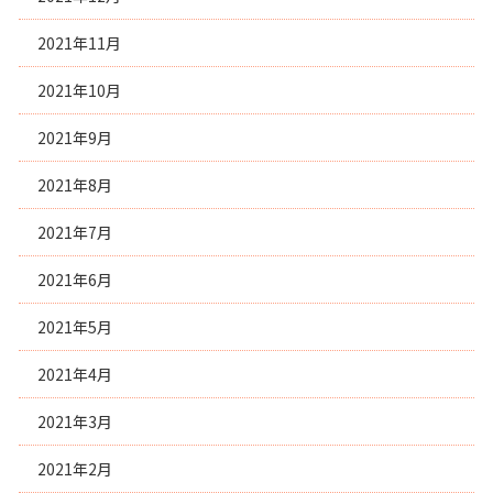
2021年11月
2021年10月
2021年9月
2021年8月
2021年7月
2021年6月
2021年5月
2021年4月
2021年3月
2021年2月