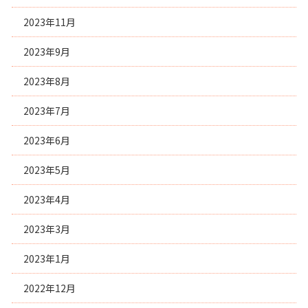
2023年11月
2023年9月
2023年8月
2023年7月
2023年6月
2023年5月
2023年4月
2023年3月
2023年1月
2022年12月