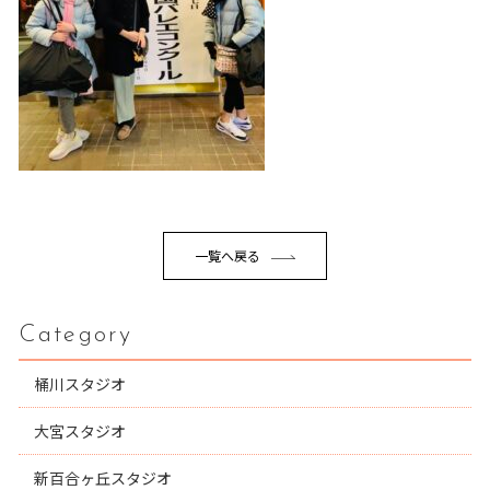
一覧へ戻る
Category
桶川スタジオ
大宮スタジオ
新百合ヶ丘スタジオ