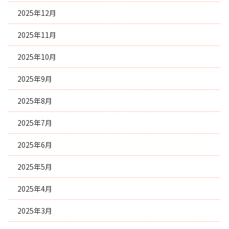
2025年12月
2025年11月
2025年10月
2025年9月
2025年8月
2025年7月
2025年6月
2025年5月
2025年4月
2025年3月