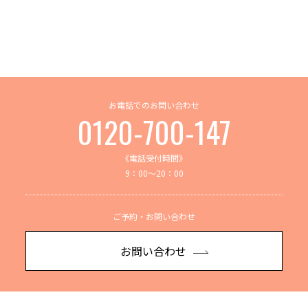
お電話でのお問い合わせ
0120-700-147
《電話受付時間》
9：00～20：00
ご予約・お問い合わせ
お問い合わせ