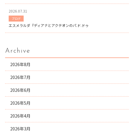
2026.07.31
ブログ
エスメラルダ『ディアナとアクテオンのパ.ド.ドゥ
Archive
2026年8月
2026年7月
2026年6月
2026年5月
2026年4月
2026年3月