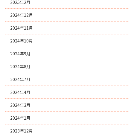
2025年2月
2024年12月
2024年11月
2024年10月
2024年9月
2024年8月
2024年7月
2024年4月
2024年3月
2024年1月
2023年12月