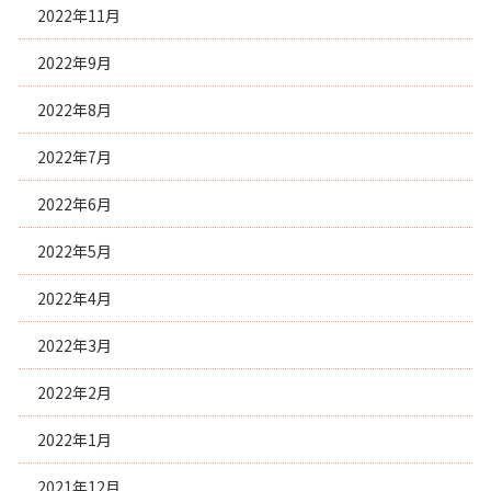
2022年11月
2022年9月
2022年8月
2022年7月
2022年6月
2022年5月
2022年4月
2022年3月
2022年2月
2022年1月
2021年12月