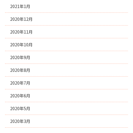
2021年1月
2020年12月
2020年11月
2020年10月
2020年9月
2020年8月
2020年7月
2020年6月
2020年5月
2020年3月