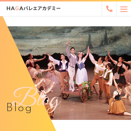
Blog
Blog