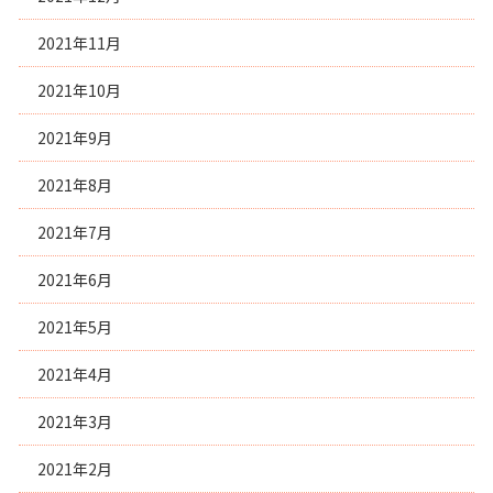
2021年11月
2021年10月
2021年9月
2021年8月
2021年7月
2021年6月
2021年5月
2021年4月
2021年3月
2021年2月