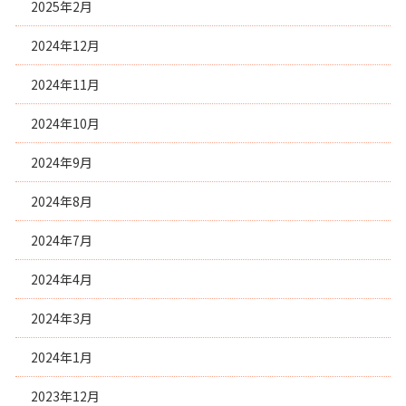
2025年2月
2024年12月
2024年11月
2024年10月
2024年9月
2024年8月
2024年7月
2024年4月
2024年3月
2024年1月
2023年12月