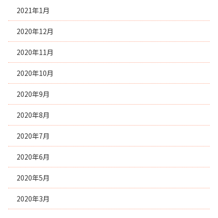
2021年1月
2020年12月
2020年11月
2020年10月
2020年9月
2020年8月
2020年7月
2020年6月
2020年5月
2020年3月