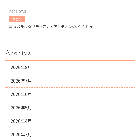
2026.07.31
ブログ
エスメラルダ『ディアナとアクテオンのパ.ド.ドゥ
Archive
2026年8月
2026年7月
2026年6月
2026年5月
2026年4月
2026年3月