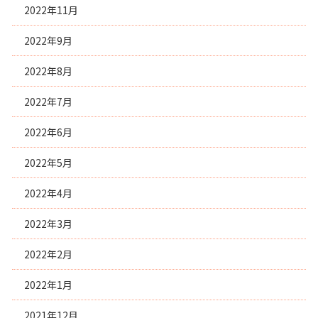
2022年11月
2022年9月
2022年8月
2022年7月
2022年6月
2022年5月
2022年4月
2022年3月
2022年2月
2022年1月
2021年12月