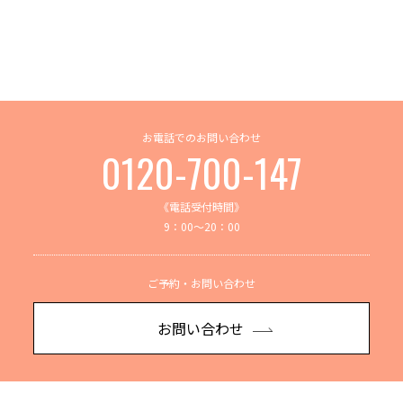
お電話でのお問い合わせ
0120-700-147
《電話受付時間》
9：00～20：00
ご予約・お問い合わせ
お問い合わせ