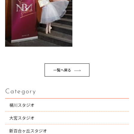
一覧へ戻る
Category
桶川スタジオ
大宮スタジオ
新百合ヶ丘スタジオ