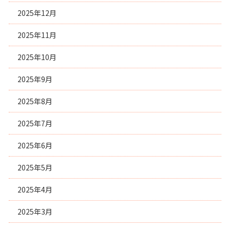
2025年12月
2025年11月
2025年10月
2025年9月
2025年8月
2025年7月
2025年6月
2025年5月
2025年4月
2025年3月