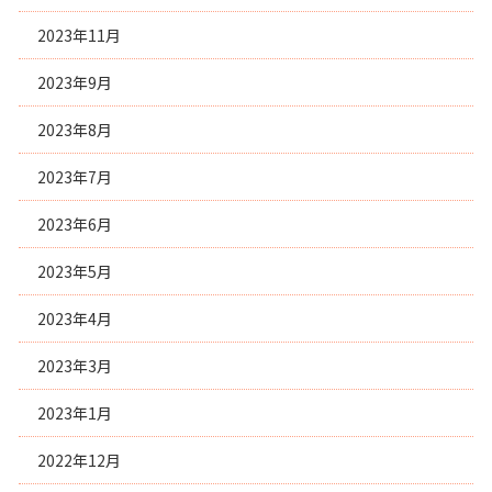
2023年11月
2023年9月
2023年8月
2023年7月
2023年6月
2023年5月
2023年4月
2023年3月
2023年1月
2022年12月