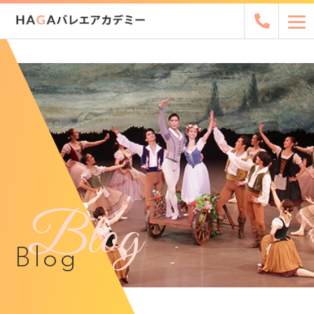
Blog
Blog