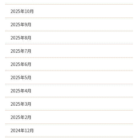
2025年10月
2025年9月
2025年8月
2025年7月
2025年6月
2025年5月
2025年4月
2025年3月
2025年2月
2024年12月