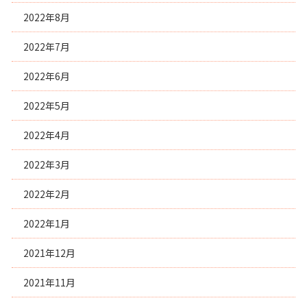
2022年8月
2022年7月
2022年6月
2022年5月
2022年4月
2022年3月
2022年2月
2022年1月
2021年12月
2021年11月