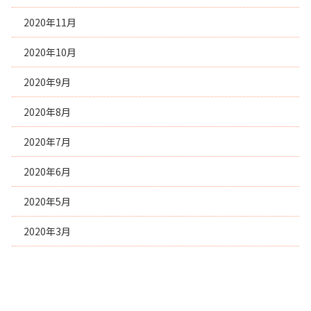
2020年11月
2020年10月
2020年9月
2020年8月
2020年7月
2020年6月
2020年5月
2020年3月