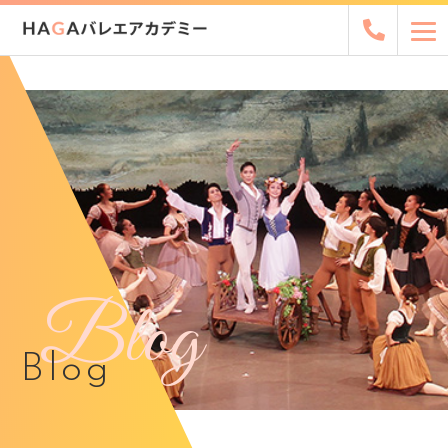
Blog
Blog