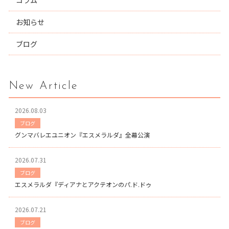
コラム
お知らせ
ブログ
New Article
2026.08.03
ブログ
グンマバレエユニオン『エスメラルダ』全幕公演
2026.07.31
ブログ
エスメラルダ『ディアナとアクテオンのパ.ド.ドゥ
2026.07.21
ブログ