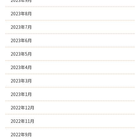
2023年9月
2023年8月
2023年7月
2023年6月
2023年5月
2023年4月
2023年3月
2023年1月
2022年12月
2022年11月
2022年9月