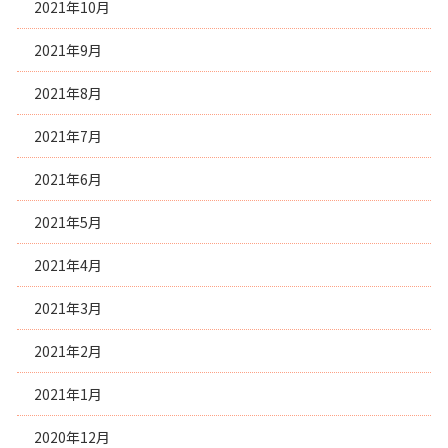
2021年10月
2021年9月
2021年8月
2021年7月
2021年6月
2021年5月
2021年4月
2021年3月
2021年2月
2021年1月
2020年12月