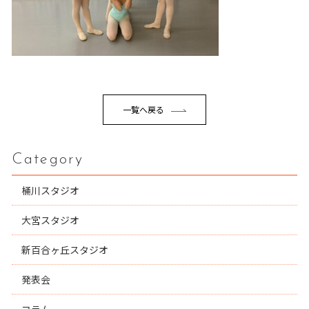
一覧へ戻る
Category
桶川スタジオ
大宮スタジオ
新百合ヶ丘スタジオ
発表会