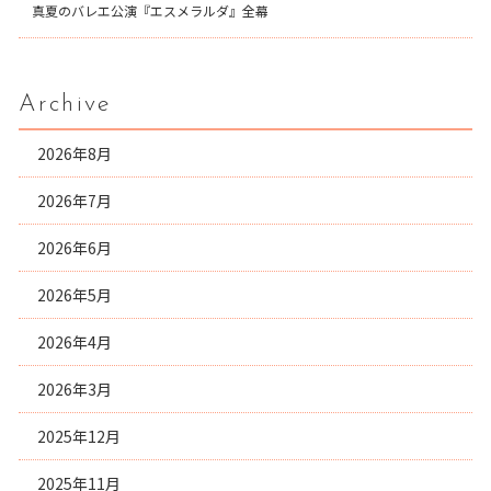
真夏のバレエ公演『エスメラルダ』全幕
Archive
2026年8月
2026年7月
2026年6月
2026年5月
2026年4月
2026年3月
2025年12月
2025年11月