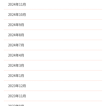
2024年11月
2024年10月
2024年9月
2024年8月
2024年7月
2024年4月
2024年3月
2024年1月
2023年12月
2023年11月