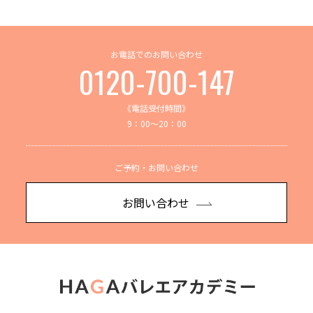
お電話でのお問い合わせ
0120-700-147
《電話受付時間》
9：00～20：00
ご予約・お問い合わせ
お問い合わせ