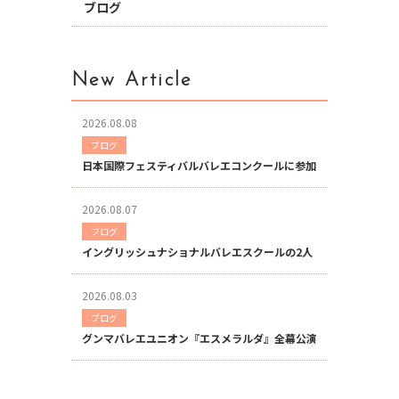
ブログ
New Article
2026.08.08
ブログ
日本国際フェスティバルバレエコンクールに参加
2026.08.07
ブログ
イングリッシュナショナルバレエスクールの2人
2026.08.03
ブログ
グンマバレエユニオン『エスメラルダ』全幕公演