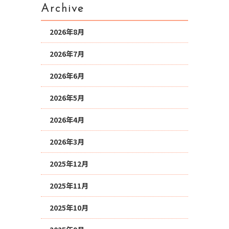
Archive
2026年8月
2026年7月
2026年6月
2026年5月
2026年4月
2026年3月
2025年12月
2025年11月
2025年10月