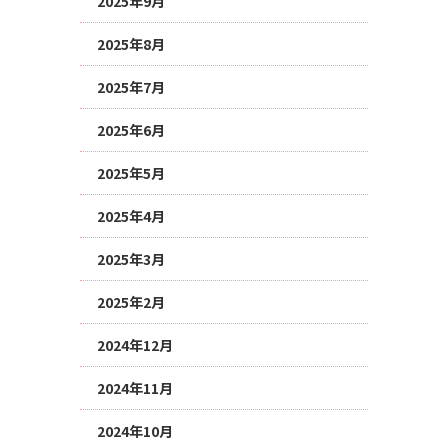
2025年9月
2025年8月
2025年7月
2025年6月
2025年5月
2025年4月
2025年3月
2025年2月
2024年12月
2024年11月
2024年10月