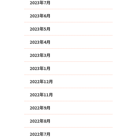
2023年7月
2023年6月
2023年5月
2023年4月
2023年3月
2023年1月
2022年12月
2022年11月
2022年9月
2022年8月
2022年7月