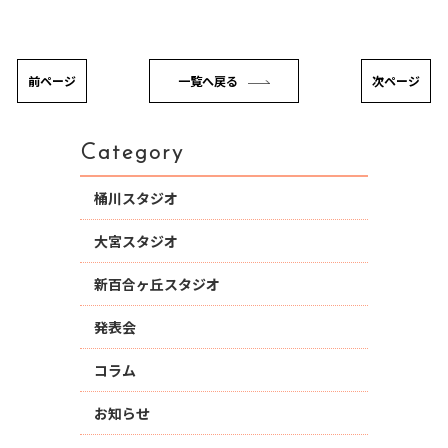
前ページ
一覧へ戻る
次ページ
Category
桶川スタジオ
大宮スタジオ
新百合ヶ丘スタジオ
発表会
コラム
お知らせ