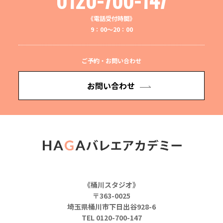
《電話受付時間》
9：00～20：00
ご予約・お問い合わせ
お問い合わせ
《桶川スタジオ》
〒363-0025
埼玉県桶川市下日出谷928-6
TEL 0120-700-147