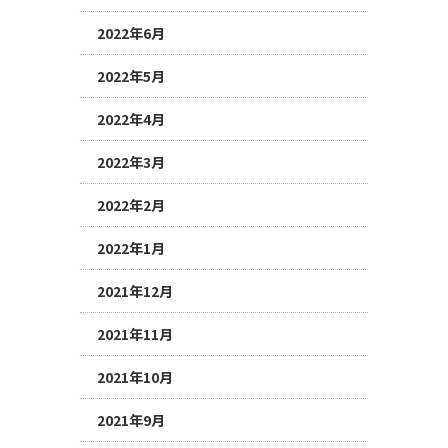
2022年6月
2022年5月
2022年4月
2022年3月
2022年2月
2022年1月
2021年12月
2021年11月
2021年10月
2021年9月