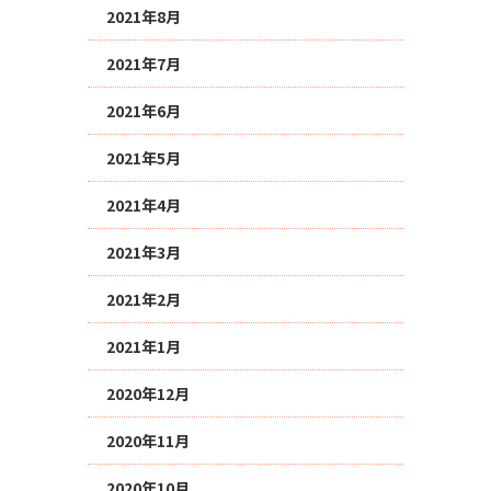
2021年8月
2021年7月
2021年6月
2021年5月
2021年4月
2021年3月
2021年2月
2021年1月
2020年12月
2020年11月
2020年10月