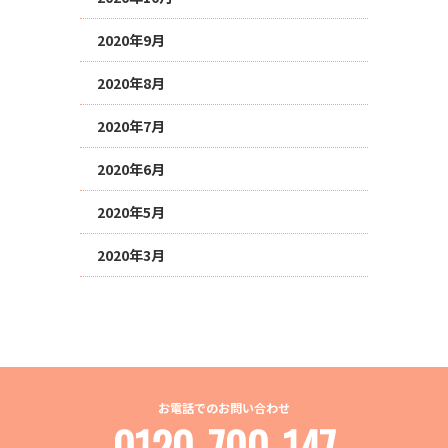
2020年9月
2020年8月
2020年7月
2020年6月
2020年5月
2020年3月
お電話でのお問い合わせ
0120-700-147