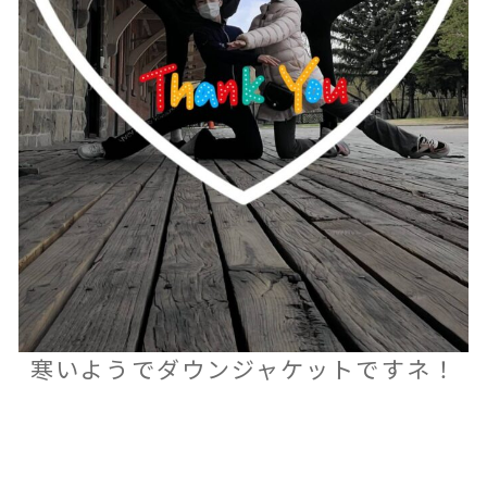
寒いようでダウンジャケットですネ！