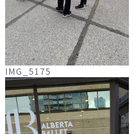
IMG_5175