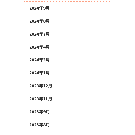
2024年9月
2024年8月
2024年7月
2024年4月
2024年3月
2024年1月
2023年12月
2023年11月
2023年9月
2023年8月