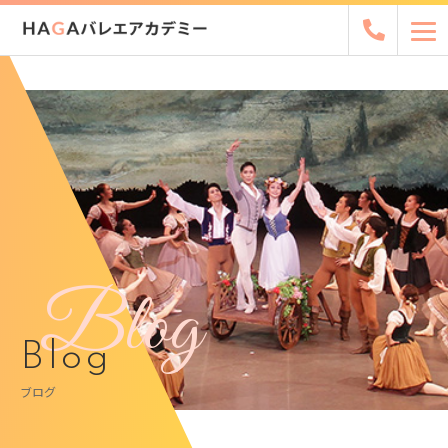
Blog
Blog
ブログ