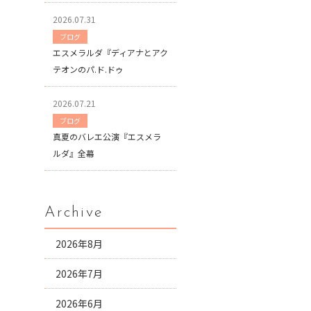
2026.07.31
ブログ
エスメラルダ『ディアナとアク
テオンのパ.ド.ドゥ
2026.07.21
ブログ
真夏のバレエ公演『エスメラ
ルダ』全幕
Archive
2026年8月
2026年7月
2026年6月