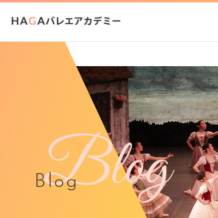
Blog
Blog