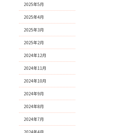
2025年5月
2025年4月
2025年3月
2025年2月
2024年12月
2024年11月
2024年10月
2024年9月
2024年8月
2024年7月
2024年4月