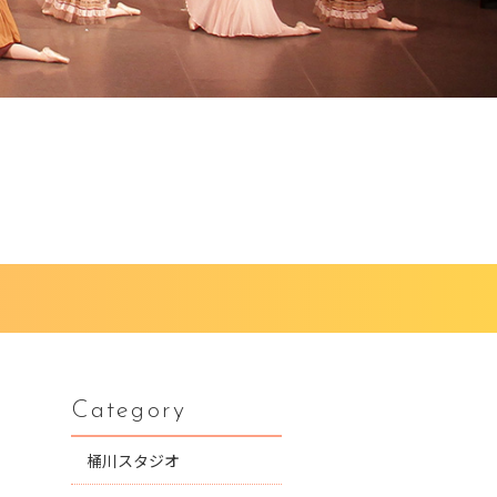
Category
桶川スタジオ