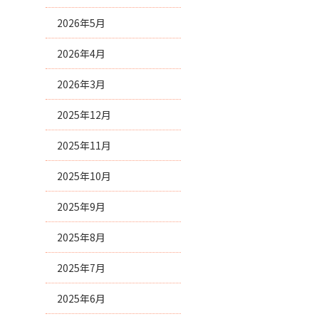
2026年5月
2026年4月
2026年3月
2025年12月
2025年11月
2025年10月
2025年9月
2025年8月
2025年7月
2025年6月