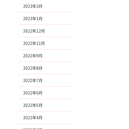
2023年3月
2023年1月
2022年12月
2022年11月
2022年9月
2022年8月
2022年7月
2022年6月
2022年5月
2022年4月