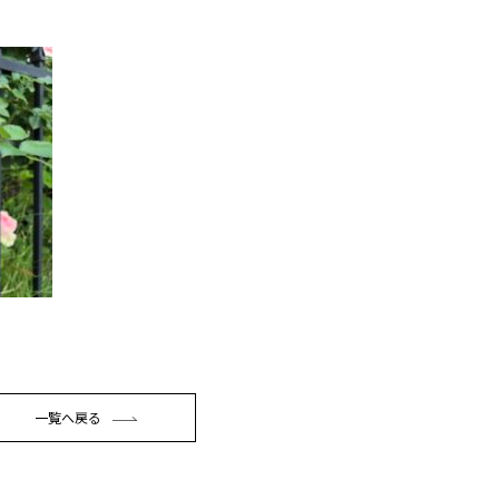
一覧へ戻る