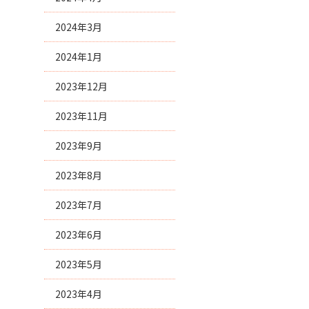
2024年3月
2024年1月
2023年12月
2023年11月
2023年9月
2023年8月
2023年7月
2023年6月
2023年5月
2023年4月