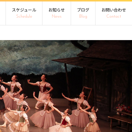
スケジュール
お知らせ
ブログ
お問い合わせ
Schedule
News
Blog
Contact