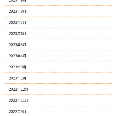
2023年9月
2023年8月
2023年7月
2023年6月
2023年5月
2023年4月
2023年3月
2023年1月
2022年12月
2022年11月
2022年9月