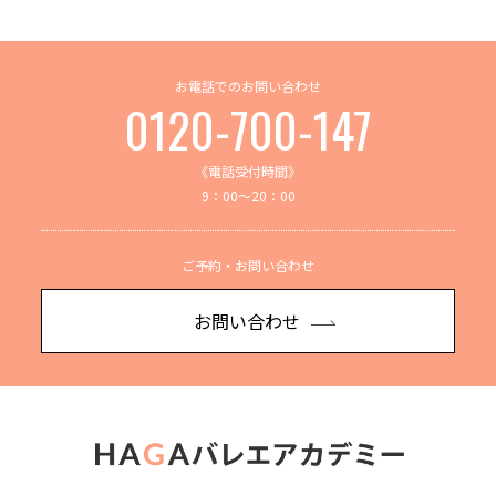
お電話でのお問い合わせ
0120-700-147
《電話受付時間》
9：00～20：00
ご予約・お問い合わせ
お問い合わせ