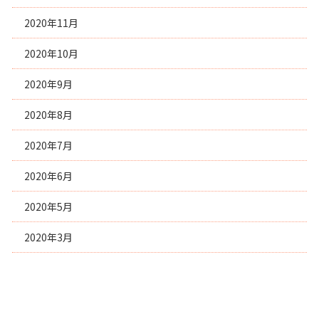
2020年11月
2020年10月
2020年9月
2020年8月
2020年7月
2020年6月
2020年5月
2020年3月