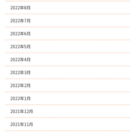
2022年8月
2022年7月
2022年6月
2022年5月
2022年4月
2022年3月
2022年2月
2022年1月
2021年12月
2021年11月