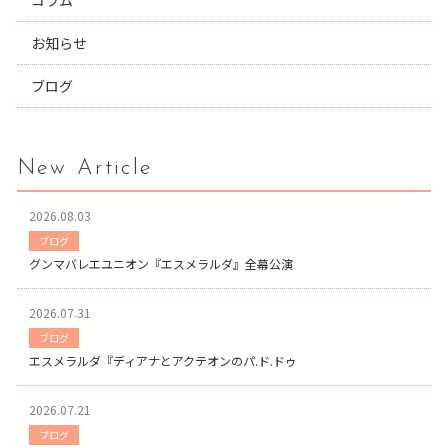
コラム
お知らせ
ブログ
New Article
2026.08.03
ブログ
グンマバレエユニオン『エスメラルダ』全幕公演
2026.07.31
ブログ
エスメラルダ『ディアナとアクテオンのパ.ド.ドゥ
2026.07.21
ブログ