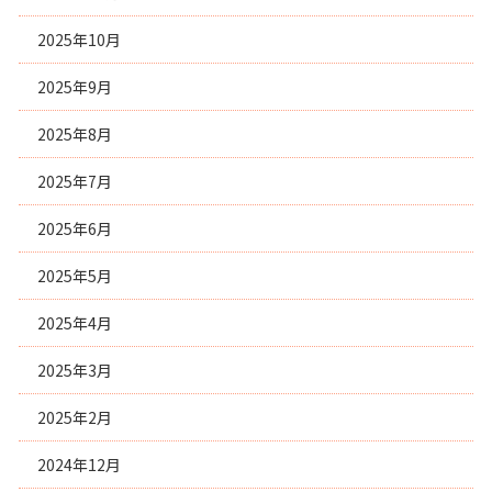
2025年10月
2025年9月
2025年8月
2025年7月
2025年6月
2025年5月
2025年4月
2025年3月
2025年2月
2024年12月