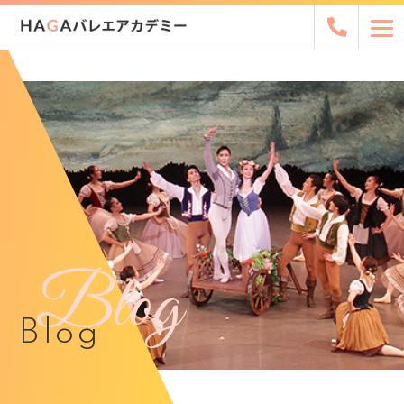
Blog
Blog