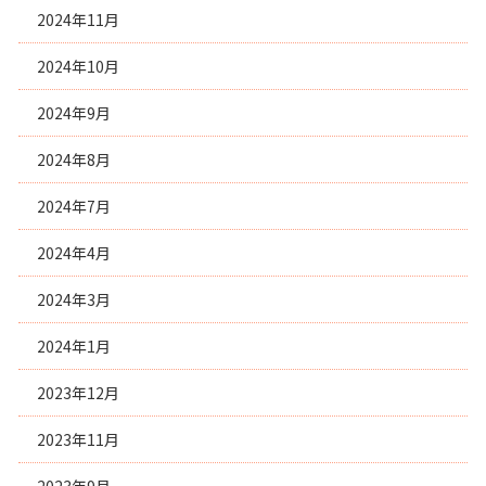
2024年11月
2024年10月
2024年9月
2024年8月
2024年7月
2024年4月
2024年3月
2024年1月
2023年12月
2023年11月