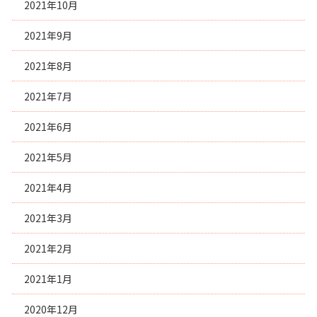
2021年10月
2021年9月
2021年8月
2021年7月
2021年6月
2021年5月
2021年4月
2021年3月
2021年2月
2021年1月
2020年12月