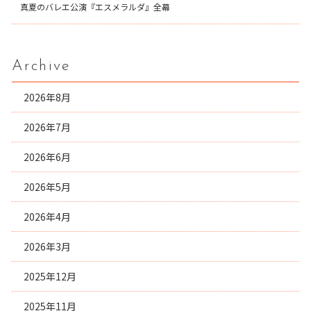
真夏のバレエ公演『エスメラルダ』全幕
Archive
2026年8月
2026年7月
2026年6月
2026年5月
2026年4月
2026年3月
2025年12月
2025年11月