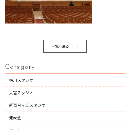
一覧へ戻る
Category
桶川スタジオ
大宮スタジオ
新百合ヶ丘スタジオ
発表会