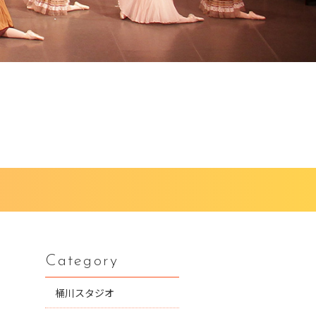
Category
桶川スタジオ