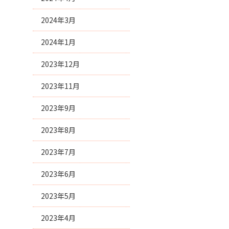
2024年3月
2024年1月
2023年12月
2023年11月
2023年9月
2023年8月
2023年7月
2023年6月
2023年5月
2023年4月