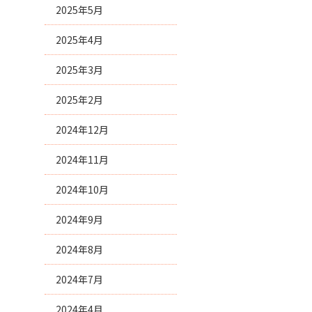
2025年5月
2025年4月
2025年3月
2025年2月
2024年12月
2024年11月
2024年10月
2024年9月
2024年8月
2024年7月
2024年4月