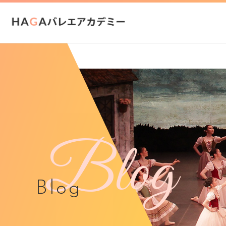
Blog
Blog