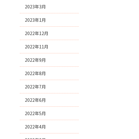
2023年3月
2023年1月
2022年12月
2022年11月
2022年9月
2022年8月
2022年7月
2022年6月
2022年5月
2022年4月