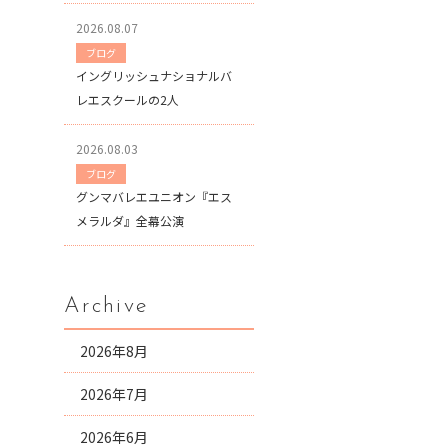
2026.08.07
ブログ
イングリッシュナショナルバ
レエスクールの2人
2026.08.03
ブログ
グンマバレエユニオン『エス
メラルダ』全幕公演
Archive
2026年8月
2026年7月
2026年6月