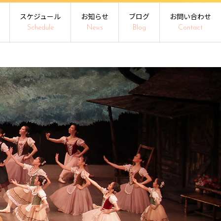
スケジュール
お知らせ
ブログ
お問い合わせ
Schedule
News
Blog
Contact