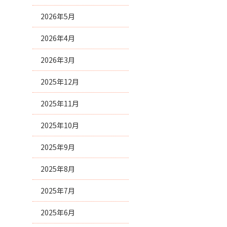
2026年5月
2026年4月
2026年3月
2025年12月
2025年11月
2025年10月
2025年9月
2025年8月
2025年7月
2025年6月