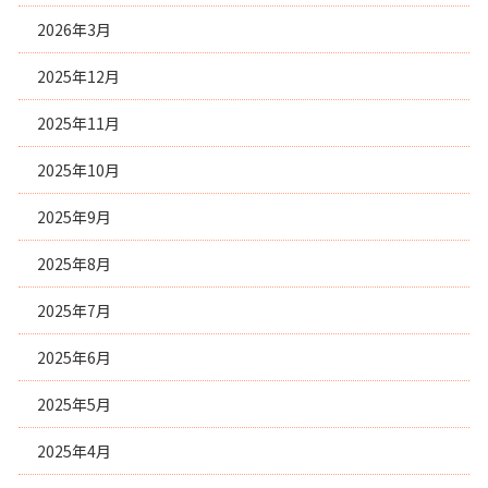
2026年3月
2025年12月
2025年11月
2025年10月
2025年9月
2025年8月
2025年7月
2025年6月
2025年5月
2025年4月