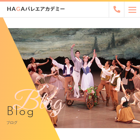
Blog
Blog
ブログ