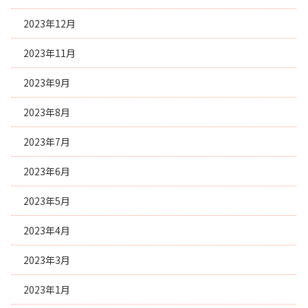
2023年12月
2023年11月
2023年9月
2023年8月
2023年7月
2023年6月
2023年5月
2023年4月
2023年3月
2023年1月