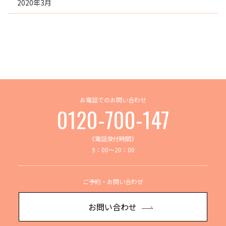
2020年3月
お電話でのお問い合わせ
0120-700-147
《電話受付時間》
9：00～20：00
ご予約・お問い合わせ
お問い合わせ