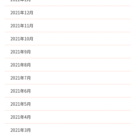
2021年12月
2021年11月
2021年10月
2021年9月
2021年8月
2021年7月
2021年6月
2021年5月
2021年4月
2021年3月