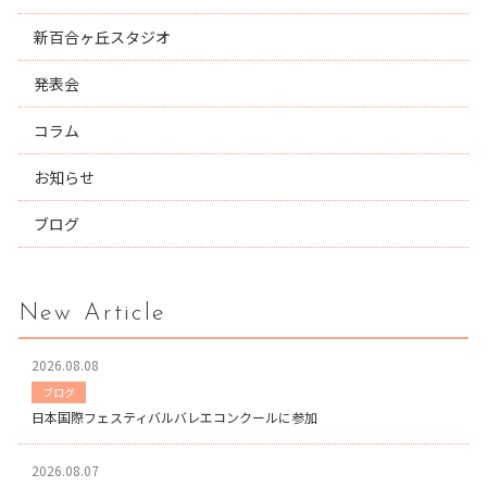
新百合ヶ丘スタジオ
発表会
コラム
お知らせ
ブログ
New Article
2026.08.08
ブログ
日本国際フェスティバルバレエコンクールに参加
2026.08.07