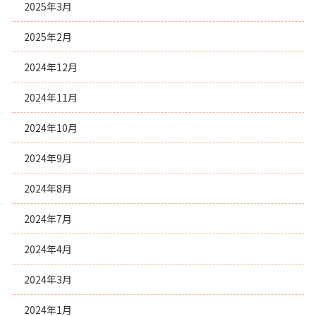
2025年3月
2025年2月
2024年12月
2024年11月
2024年10月
2024年9月
2024年8月
2024年7月
2024年4月
2024年3月
2024年1月