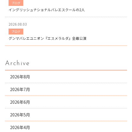
ブログ
イングリッシュナショナルバレエスクールの2人
2026.08.03
ブログ
グンマバレエユニオン『エスメラルダ』全幕公演
Archive
2026年8月
2026年7月
2026年6月
2026年5月
2026年4月