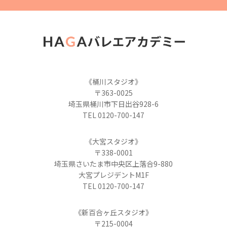
《桶川スタジオ》
〒363-0025
埼玉県桶川市下日出谷928-6
TEL 0120-700-147
《大宮スタジオ》
〒338-0001
埼玉県さいたま市中央区上落合9-880
大宮プレジデントM1F
TEL 0120-700-147
《新百合ヶ丘スタジオ》
〒215-0004