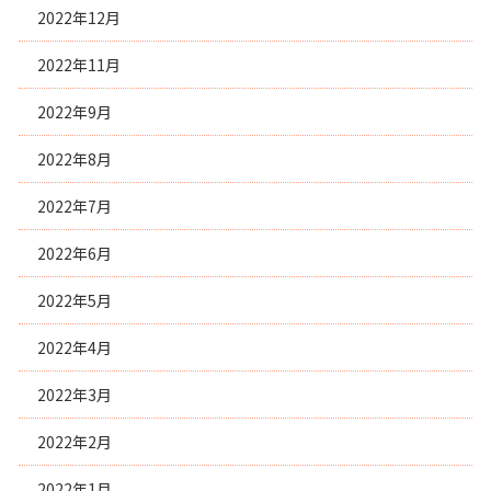
2022年12月
2022年11月
2022年9月
2022年8月
2022年7月
2022年6月
2022年5月
2022年4月
2022年3月
2022年2月
2022年1月