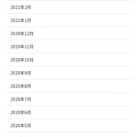
2021年2月
2021年1月
2020年12月
2020年11月
2020年10月
2020年9月
2020年8月
2020年7月
2020年6月
2020年5月