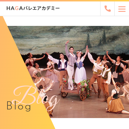
Blog
Blog