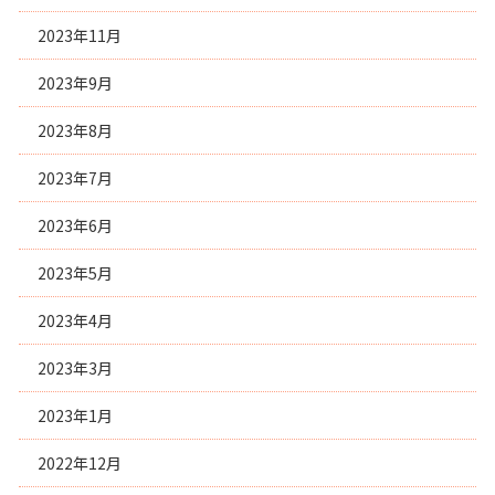
2023年11月
2023年9月
2023年8月
2023年7月
2023年6月
2023年5月
2023年4月
2023年3月
2023年1月
2022年12月