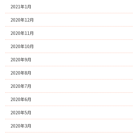
2021年1月
2020年12月
2020年11月
2020年10月
2020年9月
2020年8月
2020年7月
2020年6月
2020年5月
2020年3月