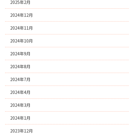
2025年2月
2024年12月
2024年11月
2024年10月
2024年9月
2024年8月
2024年7月
2024年4月
2024年3月
2024年1月
2023年12月