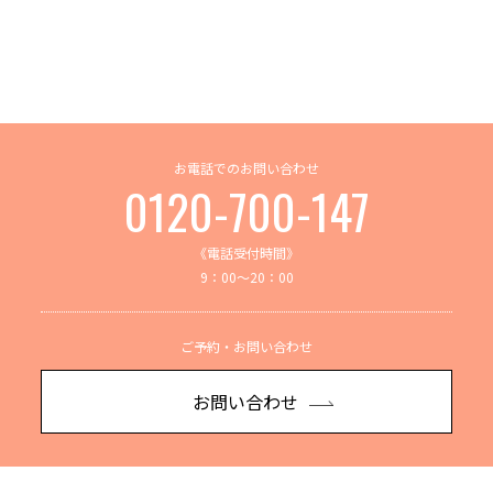
お電話でのお問い合わせ
0120-700-147
《電話受付時間》
9：00～20：00
ご予約・お問い合わせ
お問い合わせ