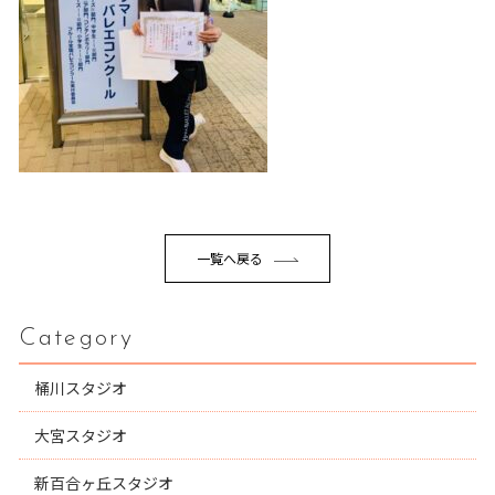
一覧へ戻る
Category
桶川スタジオ
大宮スタジオ
新百合ヶ丘スタジオ