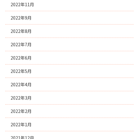
2022年11月
2022年9月
2022年8月
2022年7月
2022年6月
2022年5月
2022年4月
2022年3月
2022年2月
2022年1月
2021年12月