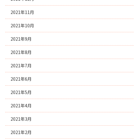
2021年11月
2021年10月
2021年9月
2021年8月
2021年7月
2021年6月
2021年5月
2021年4月
2021年3月
2021年2月