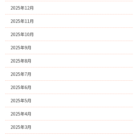
2025年12月
2025年11月
2025年10月
2025年9月
2025年8月
2025年7月
2025年6月
2025年5月
2025年4月
2025年3月