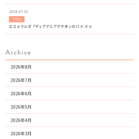
2026.07.31
ブログ
エスメラルダ『ディアナとアクテオンのパ.ド.ドゥ
Archive
2026年8月
2026年7月
2026年6月
2026年5月
2026年4月
2026年3月