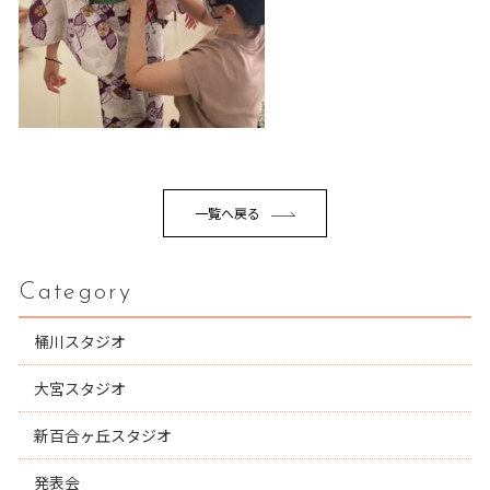
一覧へ戻る
Category
桶川スタジオ
大宮スタジオ
新百合ヶ丘スタジオ
発表会