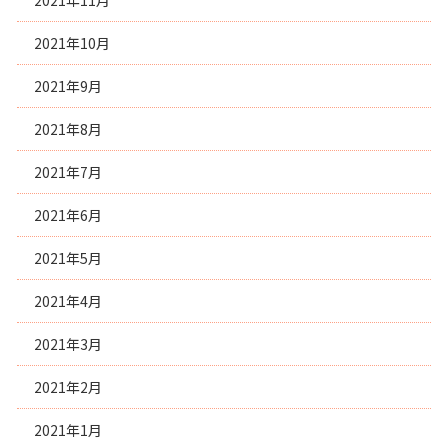
2021年11月
2021年10月
2021年9月
2021年8月
2021年7月
2021年6月
2021年5月
2021年4月
2021年3月
2021年2月
2021年1月