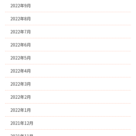
2022年9月
2022年8月
2022年7月
2022年6月
2022年5月
2022年4月
2022年3月
2022年2月
2022年1月
2021年12月