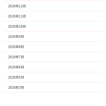
2020年12月
2020年11月
2020年10月
2020年9月
2020年8月
2020年7月
2020年6月
2020年5月
2020年3月