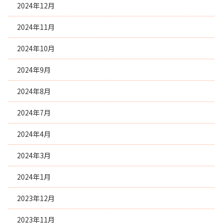
2024年12月
2024年11月
2024年10月
2024年9月
2024年8月
2024年7月
2024年4月
2024年3月
2024年1月
2023年12月
2023年11月