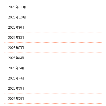
2025年11月
2025年10月
2025年9月
2025年8月
2025年7月
2025年6月
2025年5月
2025年4月
2025年3月
2025年2月