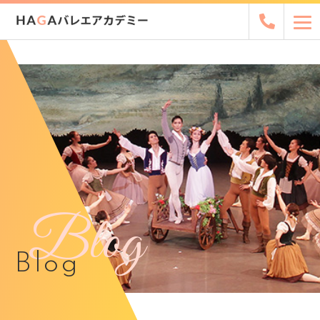
Blog
Blog