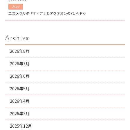
ブログ
エスメラルダ『ディアナとアクテオンのパ.ド.ドゥ
Archive
2026年8月
2026年7月
2026年6月
2026年5月
2026年4月
2026年3月
2025年12月