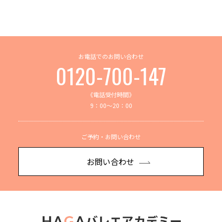
お電話でのお問い合わせ
0120-700-147
《電話受付時間》
9：00～20：00
ご予約・お問い合わせ
お問い合わせ