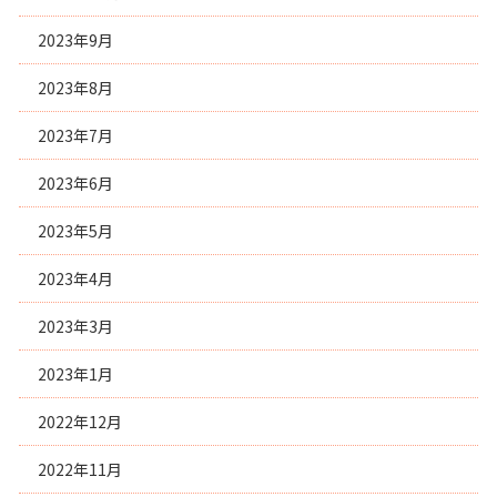
2023年9月
2023年8月
2023年7月
2023年6月
2023年5月
2023年4月
2023年3月
2023年1月
2022年12月
2022年11月