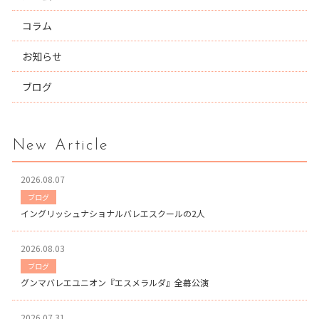
コラム
お知らせ
ブログ
New Article
2026.08.07
ブログ
イングリッシュナショナルバレエスクールの2人
2026.08.03
ブログ
グンマバレエユニオン『エスメラルダ』全幕公演
2026.07.31