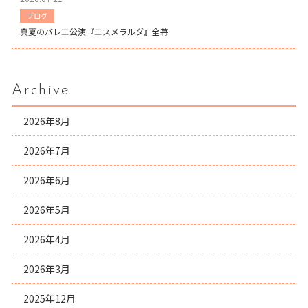
ブログ
真夏のバレエ公演『エスメラルダ』全幕
Archive
2026年8月
2026年7月
2026年6月
2026年5月
2026年4月
2026年3月
2025年12月