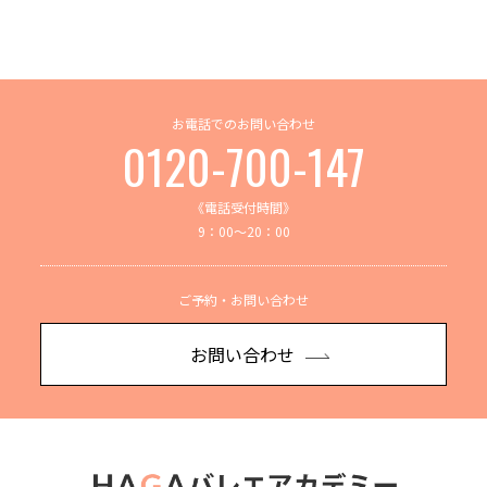
お電話でのお問い合わせ
0120-700-147
《電話受付時間》
9：00～20：00
ご予約・お問い合わせ
お問い合わせ