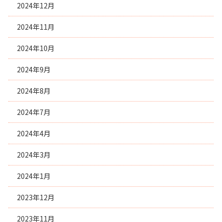
2024年12月
2024年11月
2024年10月
2024年9月
2024年8月
2024年7月
2024年4月
2024年3月
2024年1月
2023年12月
2023年11月