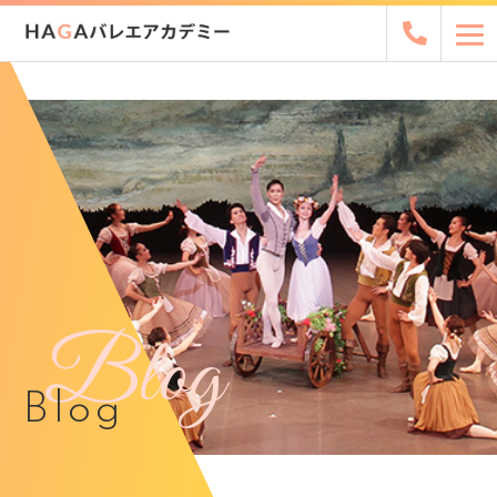
Blog
Blog