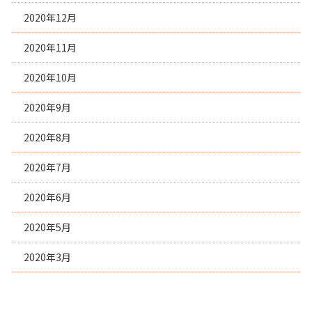
2020年12月
2020年11月
2020年10月
2020年9月
2020年8月
2020年7月
2020年6月
2020年5月
2020年3月