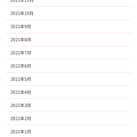
2021年11月
2021年10月
2021年9月
2021年8月
2021年7月
2021年6月
2021年5月
2021年4月
2021年3月
2021年2月
2021年1月