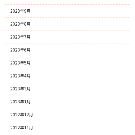
2023年9月
2023年8月
2023年7月
2023年6月
2023年5月
2023年4月
2023年3月
2023年1月
2022年12月
2022年11月