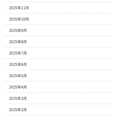
2025年11月
2025年10月
2025年9月
2025年8月
2025年7月
2025年6月
2025年5月
2025年4月
2025年3月
2025年2月