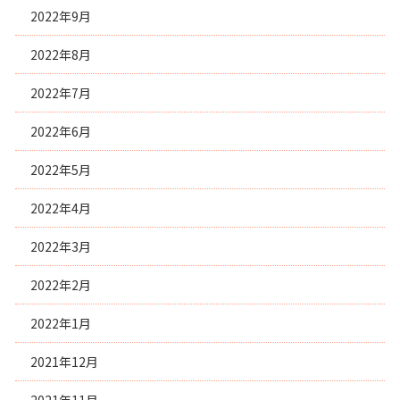
2022年9月
2022年8月
2022年7月
2022年6月
2022年5月
2022年4月
2022年3月
2022年2月
2022年1月
2021年12月