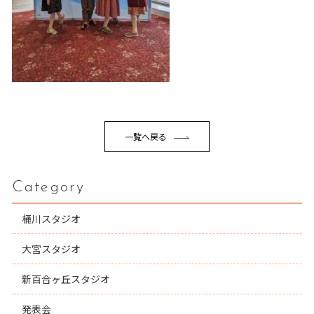
一覧へ戻る
Category
桶川スタジオ
大宮スタジオ
新百合ヶ丘スタジオ
発表会