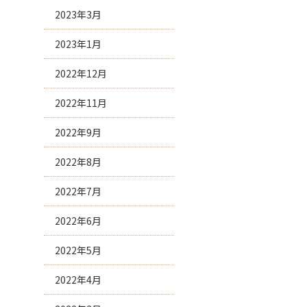
2023年3月
2023年1月
2022年12月
2022年11月
2022年9月
2022年8月
2022年7月
2022年6月
2022年5月
2022年4月