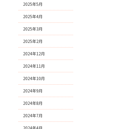
2025年5月
2025年4月
2025年3月
2025年2月
2024年12月
2024年11月
2024年10月
2024年9月
2024年8月
2024年7月
2024年4月