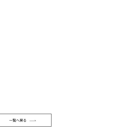
一覧へ戻る