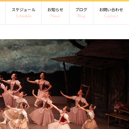
スケジュール
お知らせ
ブログ
お問い合わせ
Schedule
News
Blog
Contact