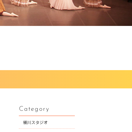
Category
桶川スタジオ