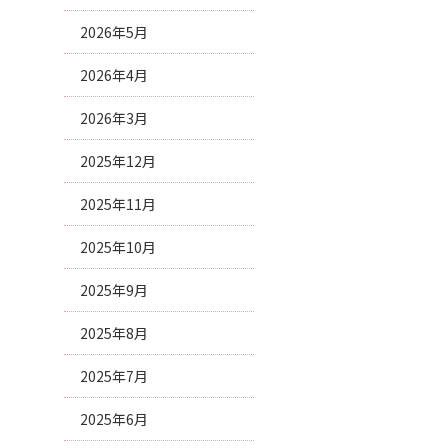
2026年5月
2026年4月
2026年3月
2025年12月
2025年11月
2025年10月
2025年9月
2025年8月
2025年7月
2025年6月