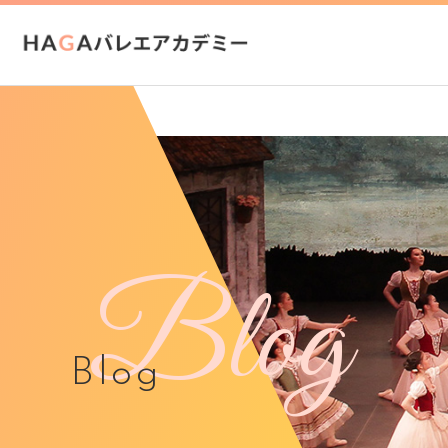
Blog
Blog