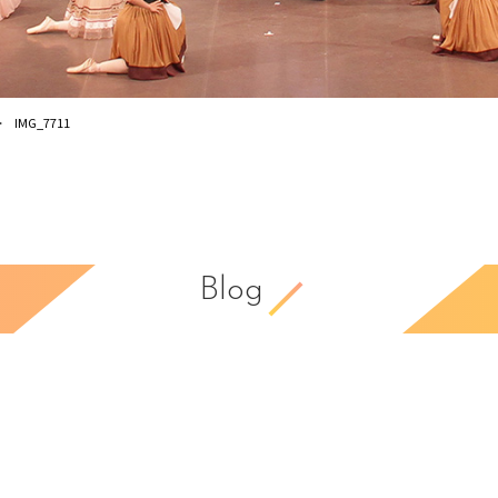
IMG_7711
Blog