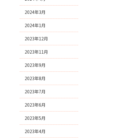
2024年3月
2024年1月
2023年12月
2023年11月
2023年9月
2023年8月
2023年7月
2023年6月
2023年5月
2023年4月