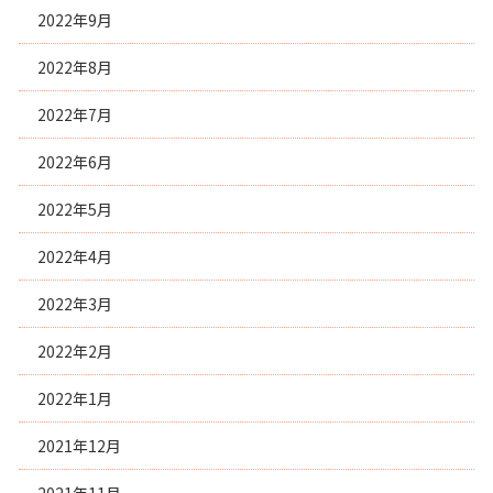
2022年9月
2022年8月
2022年7月
2022年6月
2022年5月
2022年4月
2022年3月
2022年2月
2022年1月
2021年12月