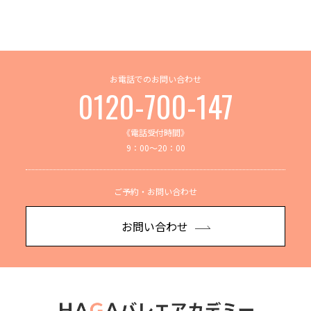
お電話でのお問い合わせ
0120-700-147
《電話受付時間》
9：00～20：00
ご予約・お問い合わせ
お問い合わせ