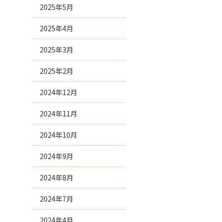
2025年5月
2025年4月
2025年3月
2025年2月
2024年12月
2024年11月
2024年10月
2024年9月
2024年8月
2024年7月
2024年4月