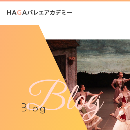
Blog
Blog