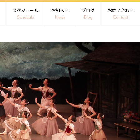
スケジュール
お知らせ
ブログ
お問い合わせ
Schedule
News
Blog
Contact