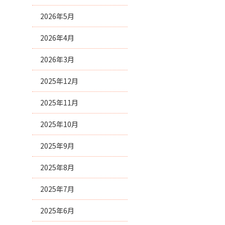
2026年5月
2026年4月
2026年3月
2025年12月
2025年11月
2025年10月
2025年9月
2025年8月
2025年7月
2025年6月