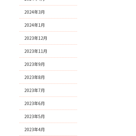
2024年3月
2024年1月
2023年12月
2023年11月
2023年9月
2023年8月
2023年7月
2023年6月
2023年5月
2023年4月