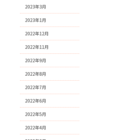
2023年3月
2023年1月
2022年12月
2022年11月
2022年9月
2022年8月
2022年7月
2022年6月
2022年5月
2022年4月