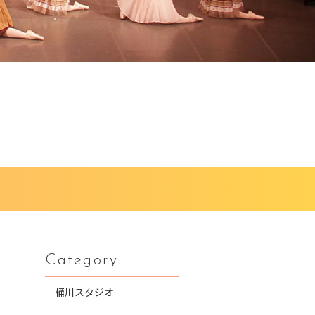
Category
桶川スタジオ