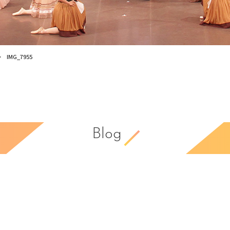
IMG_7955
Blog