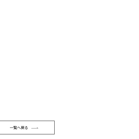
一覧へ戻る