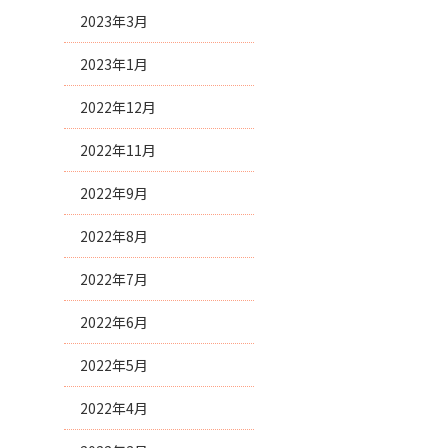
2023年3月
2023年1月
2022年12月
2022年11月
2022年9月
2022年8月
2022年7月
2022年6月
2022年5月
2022年4月