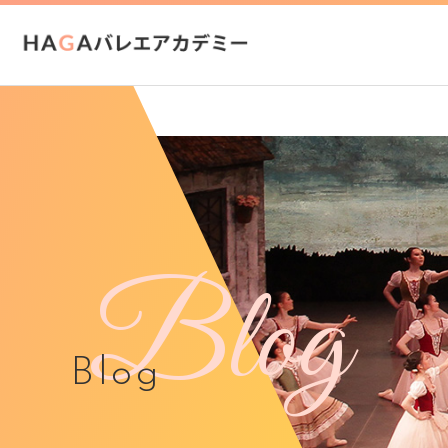
Blog
Blog