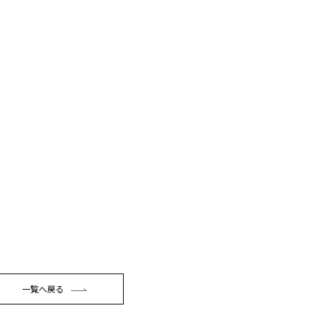
一覧へ戻る