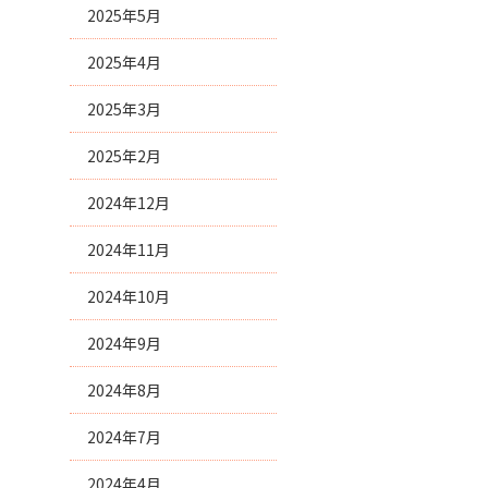
2025年5月
2025年4月
2025年3月
2025年2月
2024年12月
2024年11月
2024年10月
2024年9月
2024年8月
2024年7月
2024年4月