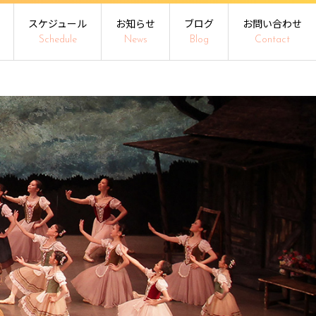
スケジュール
お知らせ
ブログ
お問い合わせ
Schedule
News
Blog
Contact