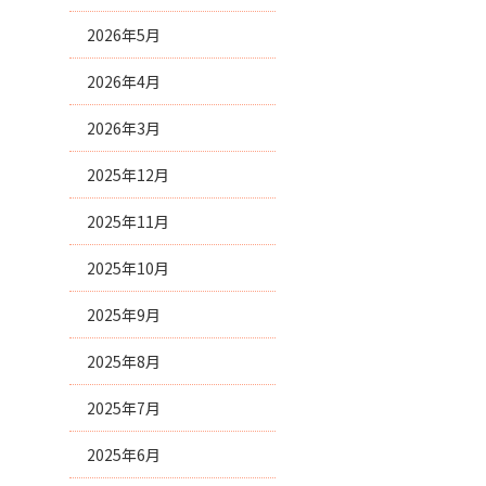
2026年5月
2026年4月
2026年3月
2025年12月
2025年11月
2025年10月
2025年9月
2025年8月
2025年7月
2025年6月