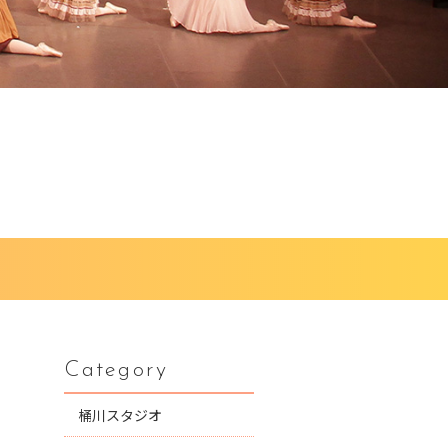
Category
桶川スタジオ