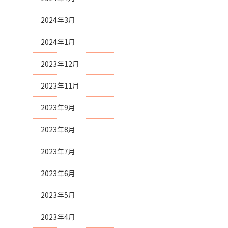
2024年3月
2024年1月
2023年12月
2023年11月
2023年9月
2023年8月
2023年7月
2023年6月
2023年5月
2023年4月