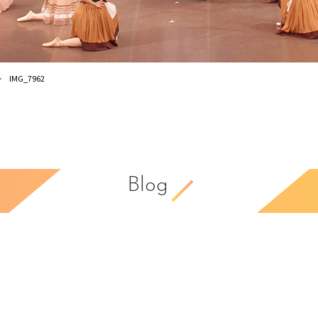
IMG_7962
Blog