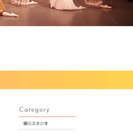
Category
桶川スタジオ