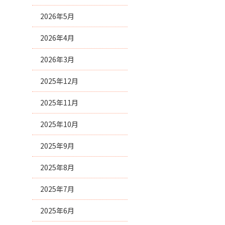
2026年5月
2026年4月
2026年3月
2025年12月
2025年11月
2025年10月
2025年9月
2025年8月
2025年7月
2025年6月