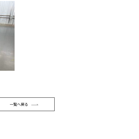
一覧へ戻る