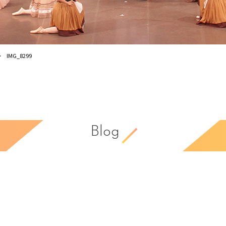
IMG_8299
Blog