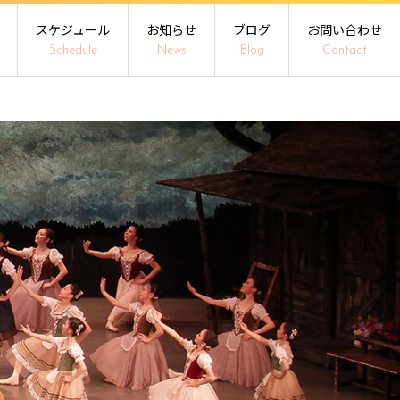
スケジュール
お知らせ
ブログ
お問い合わせ
Schedule
News
Blog
Contact