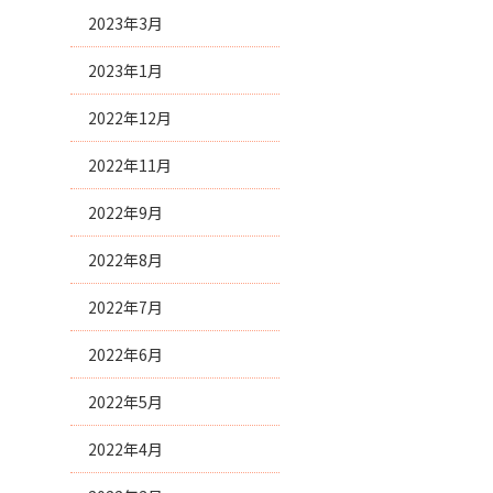
2023年3月
2023年1月
2022年12月
2022年11月
2022年9月
2022年8月
2022年7月
2022年6月
2022年5月
2022年4月