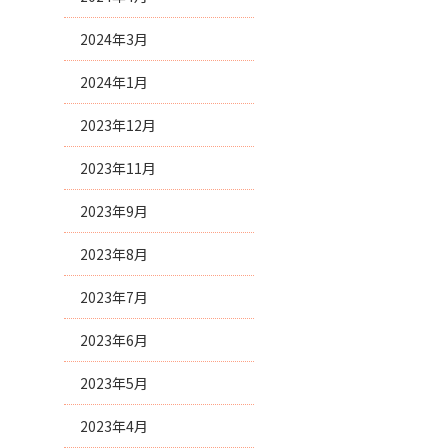
2024年3月
2024年1月
2023年12月
2023年11月
2023年9月
2023年8月
2023年7月
2023年6月
2023年5月
2023年4月