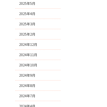
2025年5月
2025年4月
2025年3月
2025年2月
2024年12月
2024年11月
2024年10月
2024年9月
2024年8月
2024年7月
2024年4月