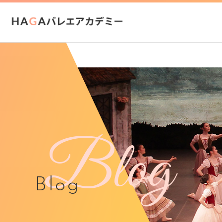
Blog
Blog