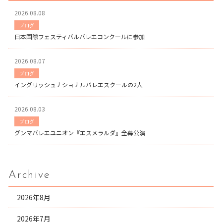
2026.08.08
ブログ
日本国際フェスティバルバレエコンクールに参加
2026.08.07
ブログ
イングリッシュナショナルバレエスクールの2人
2026.08.03
ブログ
グンマバレエユニオン『エスメラルダ』全幕公演
Archive
2026年8月
2026年7月