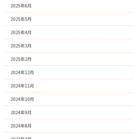
2025年6月
2025年5月
2025年4月
2025年3月
2025年2月
2024年12月
2024年11月
2024年10月
2024年9月
2024年8月