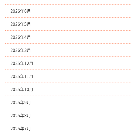
2026年6月
2026年5月
2026年4月
2026年3月
2025年12月
2025年11月
2025年10月
2025年9月
2025年8月
2025年7月