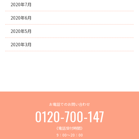
2020年7月
2020年6月
2020年5月
2020年3月
お電話でのお問い合わせ
0120-700-147
《電話受付時間》
9：00～20：00