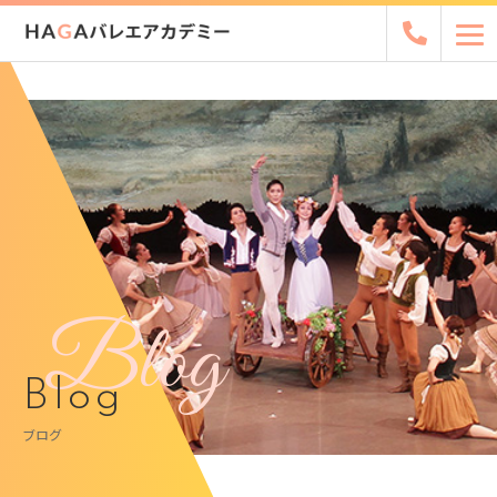
Blog
Blog
ブログ