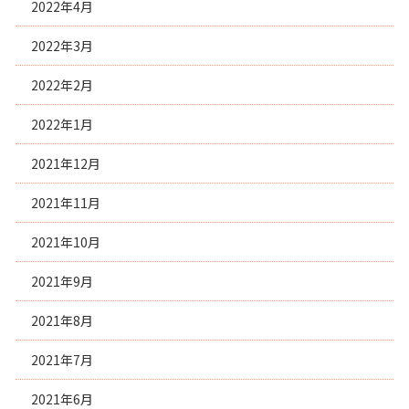
2022年4月
2022年3月
2022年2月
2022年1月
2021年12月
2021年11月
2021年10月
2021年9月
2021年8月
2021年7月
2021年6月