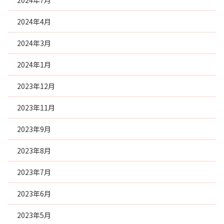
2024年7月
2024年4月
2024年3月
2024年1月
2023年12月
2023年11月
2023年9月
2023年8月
2023年7月
2023年6月
2023年5月