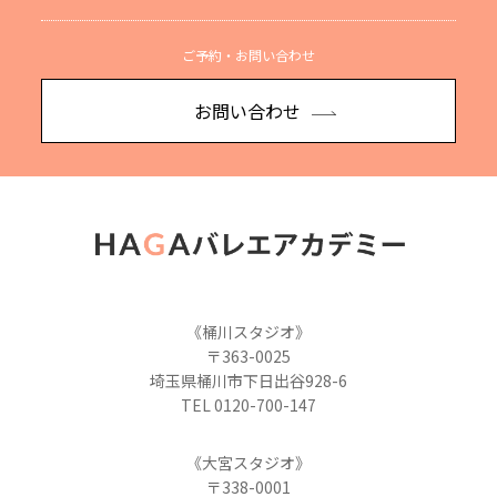
ご予約・お問い合わせ
お問い合わせ
《桶川スタジオ》
〒363-0025
埼玉県桶川市下日出谷928-6
TEL 0120-700-147
《大宮スタジオ》
〒338-0001