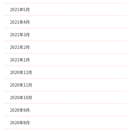
2021年5月
2021年4月
2021年3月
2021年2月
2021年1月
2020年12月
2020年11月
2020年10月
2020年9月
2020年8月