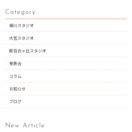
Category
桶川スタジオ
大宮スタジオ
新百合ヶ丘スタジオ
発表会
コラム
お知らせ
ブログ
New Article