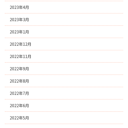
2023年4月
2023年3月
2023年1月
2022年12月
2022年11月
2022年9月
2022年8月
2022年7月
2022年6月
2022年5月