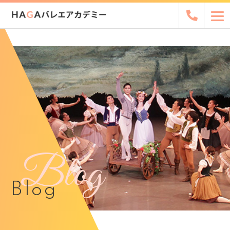
Blog
Blog