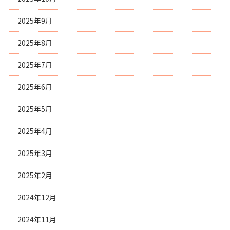
2025年9月
2025年8月
2025年7月
2025年6月
2025年5月
2025年4月
2025年3月
2025年2月
2024年12月
2024年11月