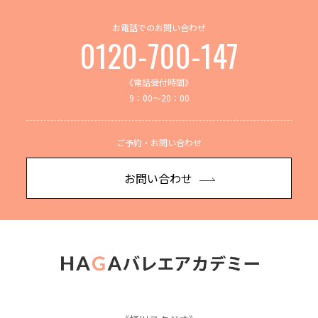
お電話でのお問い合わせ
0120-700-147
《電話受付時間》
9：00～20：00
ご予約・お問い合わせ
お問い合わせ