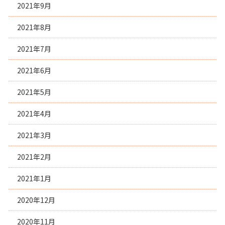
2021年9月
2021年8月
2021年7月
2021年6月
2021年5月
2021年4月
2021年3月
2021年2月
2021年1月
2020年12月
2020年11月