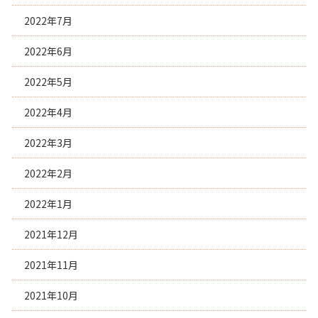
2022年7月
2022年6月
2022年5月
2022年4月
2022年3月
2022年2月
2022年1月
2021年12月
2021年11月
2021年10月