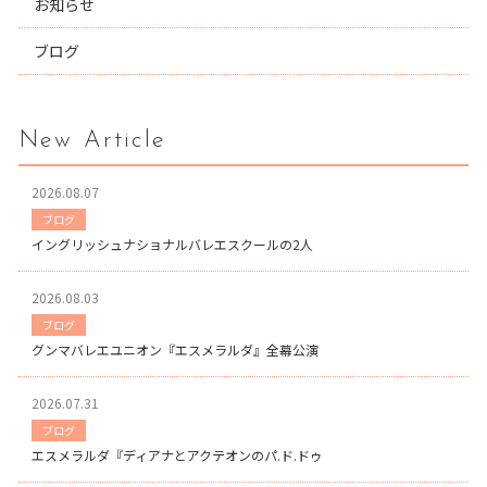
お知らせ
ブログ
New Article
2026.08.07
ブログ
イングリッシュナショナルバレエスクールの2人
2026.08.03
ブログ
グンマバレエユニオン『エスメラルダ』全幕公演
2026.07.31
ブログ
エスメラルダ『ディアナとアクテオンのパ.ド.ドゥ