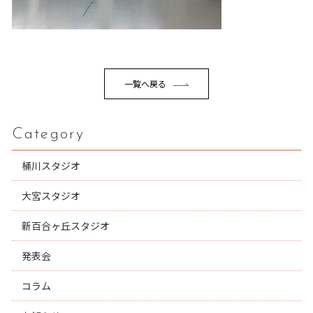
一覧へ戻る
Category
桶川スタジオ
大宮スタジオ
新百合ヶ丘スタジオ
発表会
コラム