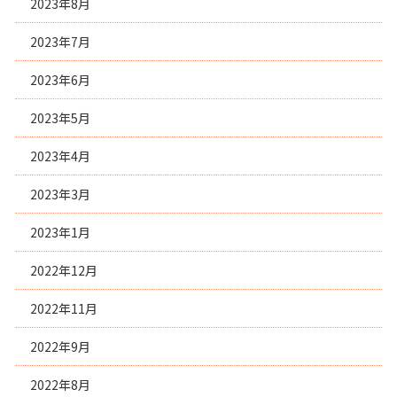
2023年8月
2023年7月
2023年6月
2023年5月
2023年4月
2023年3月
2023年1月
2022年12月
2022年11月
2022年9月
2022年8月