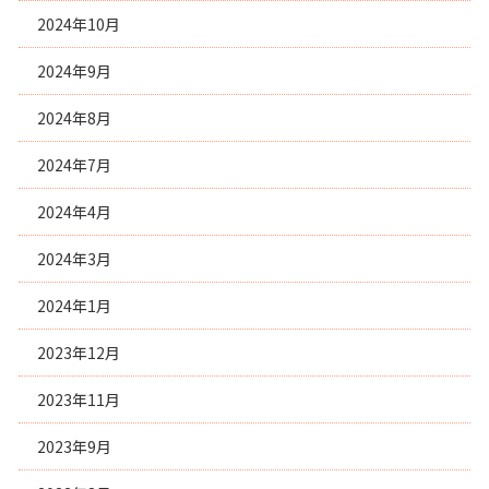
2024年10月
2024年9月
2024年8月
2024年7月
2024年4月
2024年3月
2024年1月
2023年12月
2023年11月
2023年9月