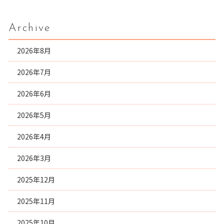
Archive
2026年8月
2026年7月
2026年6月
2026年5月
2026年4月
2026年3月
2025年12月
2025年11月
2025年10月