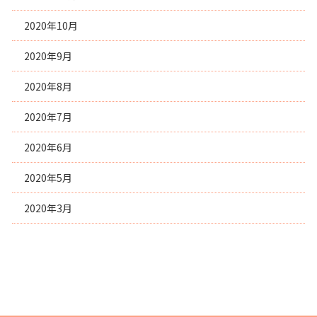
2020年10月
2020年9月
2020年8月
2020年7月
2020年6月
2020年5月
2020年3月