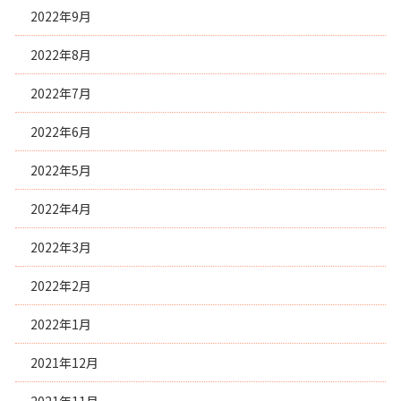
2022年9月
2022年8月
2022年7月
2022年6月
2022年5月
2022年4月
2022年3月
2022年2月
2022年1月
2021年12月