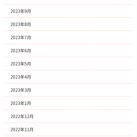
2023年9月
2023年8月
2023年7月
2023年6月
2023年5月
2023年4月
2023年3月
2023年1月
2022年12月
2022年11月