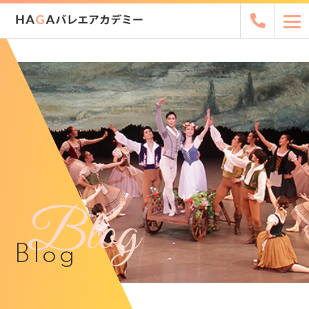
Blog
Blog