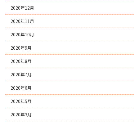
2020年12月
2020年11月
2020年10月
2020年9月
2020年8月
2020年7月
2020年6月
2020年5月
2020年3月