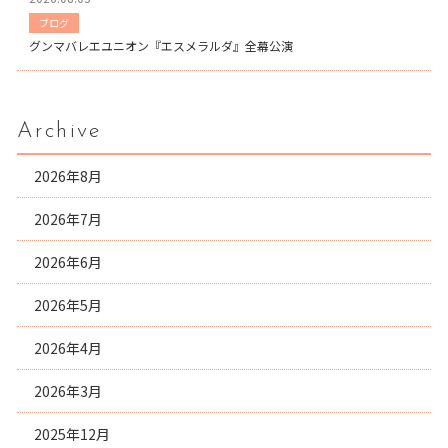
ブログ
グンマバレエユニオン『エスメラルダ』全幕公演
Archive
2026年8月
2026年7月
2026年6月
2026年5月
2026年4月
2026年3月
2025年12月