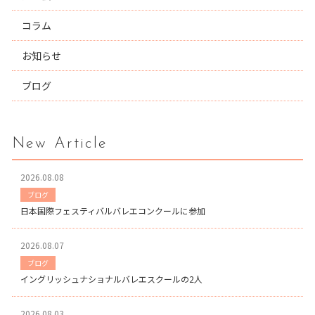
コラム
お知らせ
ブログ
New Article
2026.08.08
ブログ
日本国際フェスティバルバレエコンクールに参加
2026.08.07
ブログ
イングリッシュナショナルバレエスクールの2人
2026.08.03