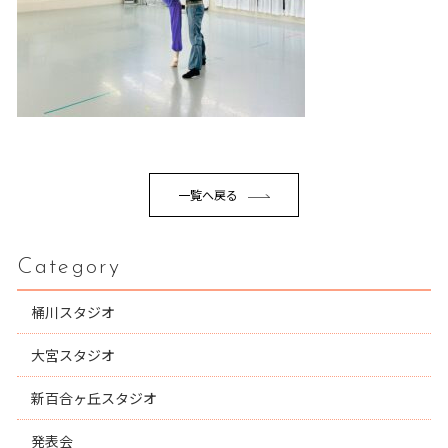
一覧へ戻る
Category
桶川スタジオ
大宮スタジオ
新百合ヶ丘スタジオ
発表会