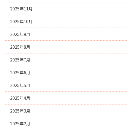
2025年11月
2025年10月
2025年9月
2025年8月
2025年7月
2025年6月
2025年5月
2025年4月
2025年3月
2025年2月