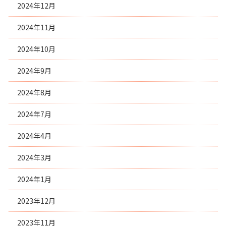
2024年12月
2024年11月
2024年10月
2024年9月
2024年8月
2024年7月
2024年4月
2024年3月
2024年1月
2023年12月
2023年11月