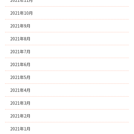
2021年11月
2021年10月
2021年9月
2021年8月
2021年7月
2021年6月
2021年5月
2021年4月
2021年3月
2021年2月
2021年1月