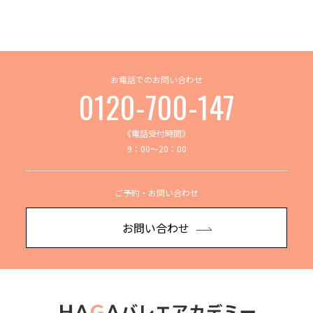
お電話でのお問い合わせ
0120-700-147
《電話受付時間》
9：00～20：00
ご予約・お問い合わせ
お問い合わせ