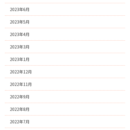
2023年6月
2023年5月
2023年4月
2023年3月
2023年1月
2022年12月
2022年11月
2022年9月
2022年8月
2022年7月