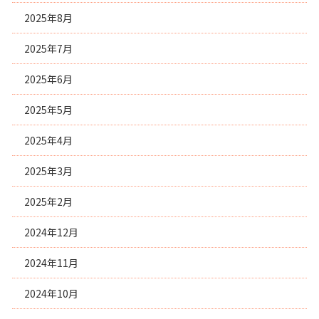
2025年8月
2025年7月
2025年6月
2025年5月
2025年4月
2025年3月
2025年2月
2024年12月
2024年11月
2024年10月