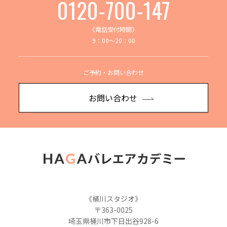
0120-700-147
《電話受付時間》
9：00～20：00
ご予約・お問い合わせ
お問い合わせ
《桶川スタジオ》
〒363-0025
埼玉県桶川市下日出谷928-6