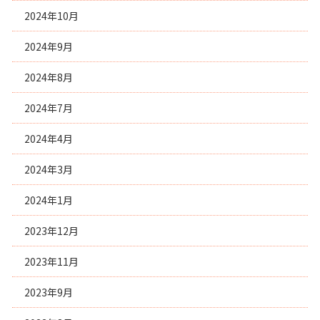
2024年10月
2024年9月
2024年8月
2024年7月
2024年4月
2024年3月
2024年1月
2023年12月
2023年11月
2023年9月