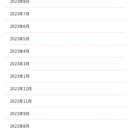
2023年8月
2023年7月
2023年6月
2023年5月
2023年4月
2023年3月
2023年1月
2022年12月
2022年11月
2022年9月
2022年8月