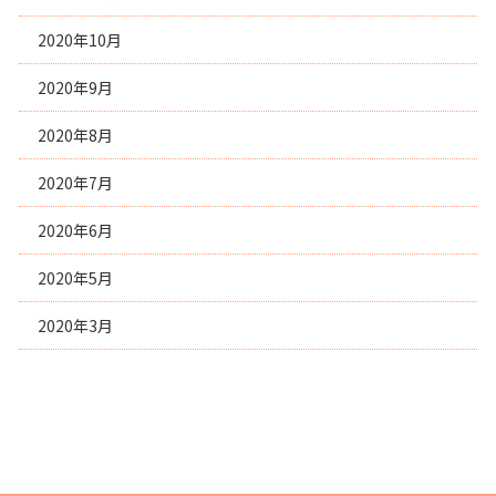
2020年10月
2020年9月
2020年8月
2020年7月
2020年6月
2020年5月
2020年3月