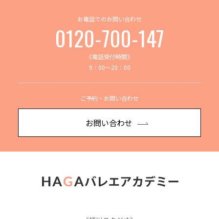
お電話でのお問い合わせ
0120-700-147
《電話受付時間》
9：00～20：00
ご予約・お問い合わせ
お問い合わせ