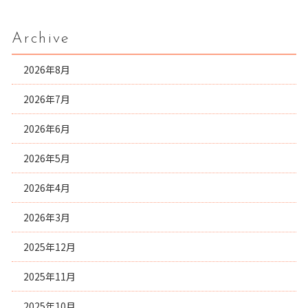
Archive
2026年8月
2026年7月
2026年6月
2026年5月
2026年4月
2026年3月
2025年12月
2025年11月
2025年10月