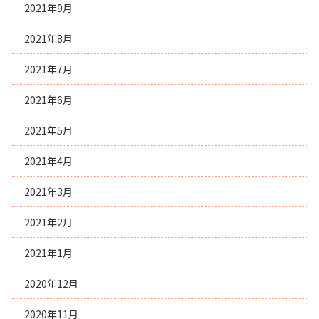
2021年9月
2021年8月
2021年7月
2021年6月
2021年5月
2021年4月
2021年3月
2021年2月
2021年1月
2020年12月
2020年11月