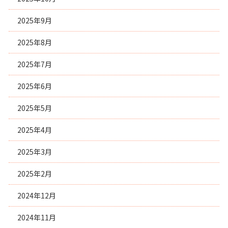
2025年9月
2025年8月
2025年7月
2025年6月
2025年5月
2025年4月
2025年3月
2025年2月
2024年12月
2024年11月