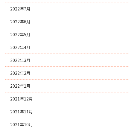
2022年7月
2022年6月
2022年5月
2022年4月
2022年3月
2022年2月
2022年1月
2021年12月
2021年11月
2021年10月