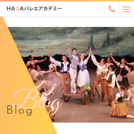
Blog
Blog