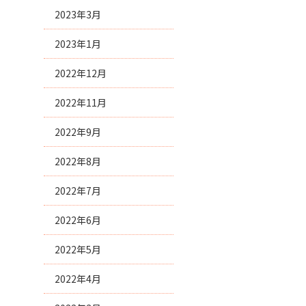
2023年3月
2023年1月
2022年12月
2022年11月
2022年9月
2022年8月
2022年7月
2022年6月
2022年5月
2022年4月