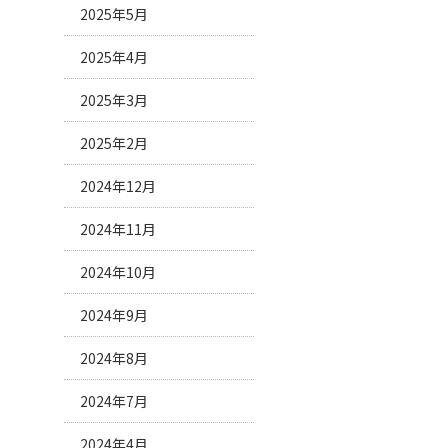
2025年5月
2025年4月
2025年3月
2025年2月
2024年12月
2024年11月
2024年10月
2024年9月
2024年8月
2024年7月
2024年4月