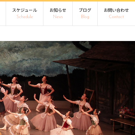
スケジュール
お知らせ
ブログ
お問い合わせ
Schedule
News
Blog
Contact