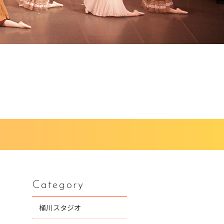
Category
桶川スタジオ