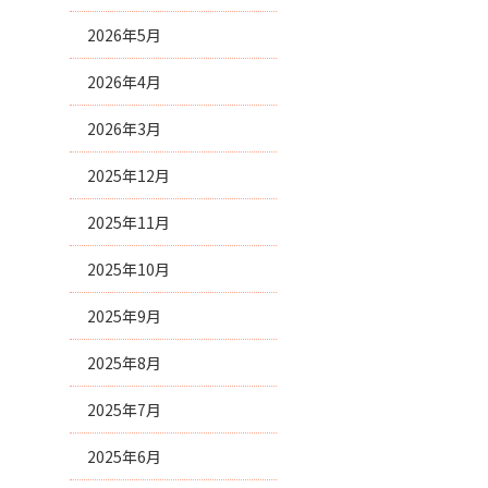
2026年5月
2026年4月
2026年3月
2025年12月
2025年11月
2025年10月
2025年9月
2025年8月
2025年7月
2025年6月