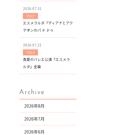
2026.07.31
ブログ
エスメラルダ『ディアナとアク
テオンのパ.ド.ドゥ
2026.07.21
ブログ
真夏のバレエ公演『エスメラ
ルダ』全幕
Archive
2026年8月
2026年7月
2026年6月