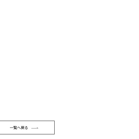
一覧へ戻る