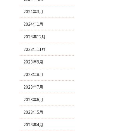
2024年3月
2024年1月
2023年12月
2023年11月
2023年9月
2023年8月
2023年7月
2023年6月
2023年5月
2023年4月