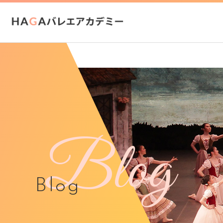
Blog
Blog