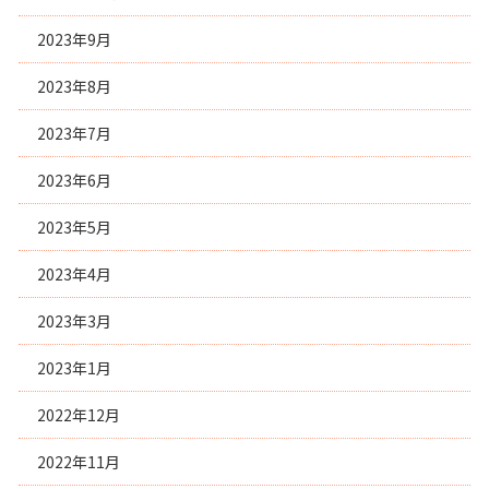
2023年9月
2023年8月
2023年7月
2023年6月
2023年5月
2023年4月
2023年3月
2023年1月
2022年12月
2022年11月