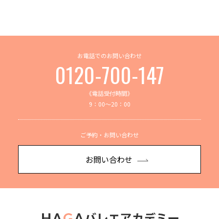
お電話でのお問い合わせ
0120-700-147
《電話受付時間》
9：00～20：00
ご予約・お問い合わせ
お問い合わせ