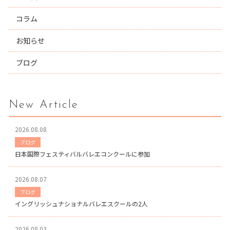
コラム
お知らせ
ブログ
New Article
2026.08.08
ブログ
日本国際フェスティバルバレエコンクールに参加
2026.08.07
ブログ
イングリッシュナショナルバレエスクールの2人
2026.08.03