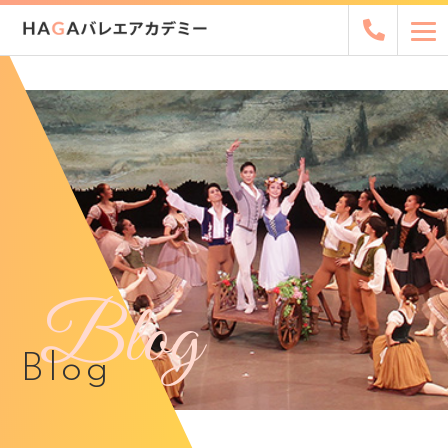
Blog
Blog