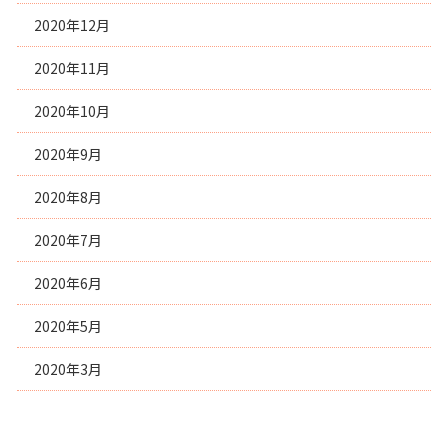
2020年12月
2020年11月
2020年10月
2020年9月
2020年8月
2020年7月
2020年6月
2020年5月
2020年3月