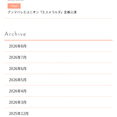
ブログ
グンマバレエユニオン『エスメラルダ』全幕公演
Archive
2026年8月
2026年7月
2026年6月
2026年5月
2026年4月
2026年3月
2025年12月