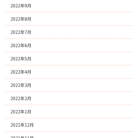
2022年9月
2022年8月
2022年7月
2022年6月
2022年5月
2022年4月
2022年3月
2022年2月
2022年1月
2021年12月