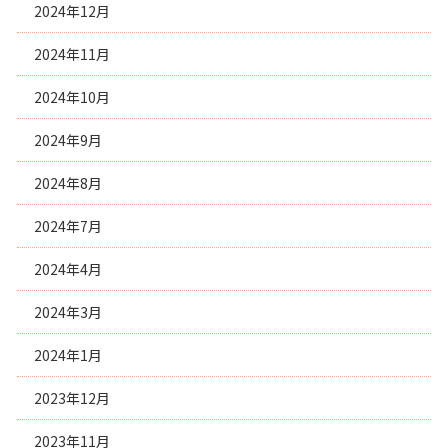
2024年12月
2024年11月
2024年10月
2024年9月
2024年8月
2024年7月
2024年4月
2024年3月
2024年1月
2023年12月
2023年11月