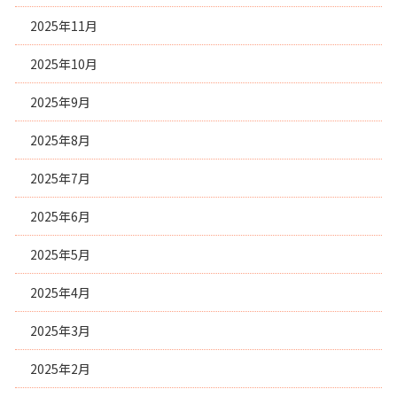
2025年11月
2025年10月
2025年9月
2025年8月
2025年7月
2025年6月
2025年5月
2025年4月
2025年3月
2025年2月