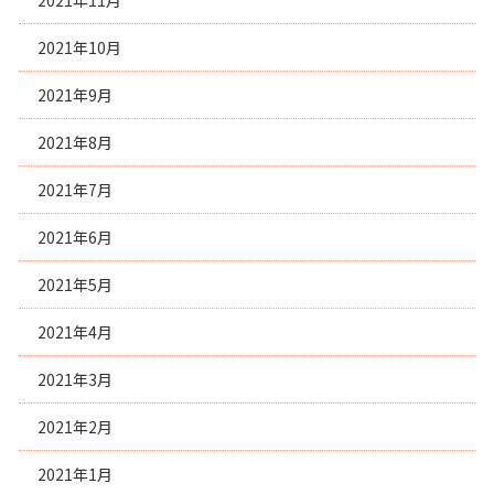
2021年11月
2021年10月
2021年9月
2021年8月
2021年7月
2021年6月
2021年5月
2021年4月
2021年3月
2021年2月
2021年1月