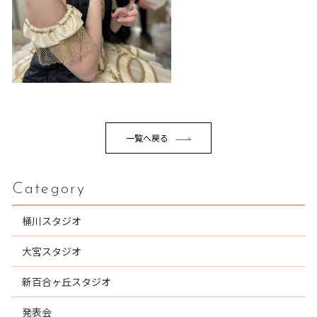
一覧へ戻る
Category
桶川スタジオ
大宮スタジオ
新百合ヶ丘スタジオ
発表会