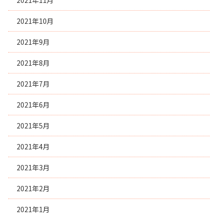
2021年11月
2021年10月
2021年9月
2021年8月
2021年7月
2021年6月
2021年5月
2021年4月
2021年3月
2021年2月
2021年1月