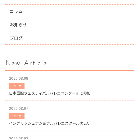
コラム
お知らせ
ブログ
New Article
2026.08.08
ブログ
日本国際フェスティバルバレエコンクールに参加
2026.08.07
ブログ
イングリッシュナショナルバレエスクールの2人
2026.08.03