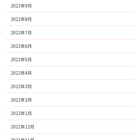
2022年9月
2022年8月
2022年7月
2022年6月
2022年5月
2022年4月
2022年3月
2022年2月
2022年1月
2021年12月