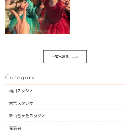
一覧へ戻る
Category
桶川スタジオ
大宮スタジオ
新百合ヶ丘スタジオ
発表会