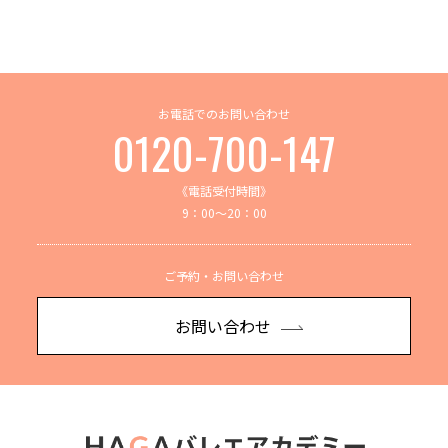
お電話でのお問い合わせ
0120-700-147
《電話受付時間》
9：00～20：00
ご予約・お問い合わせ
お問い合わせ