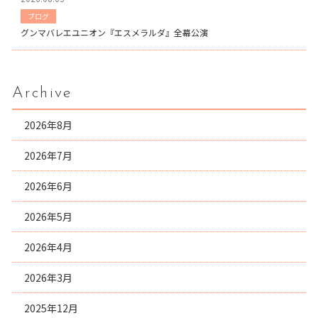
ブログ
グンマバレエユニオン『エスメラルダ』全幕公演
Archive
2026年8月
2026年7月
2026年6月
2026年5月
2026年4月
2026年3月
2025年12月