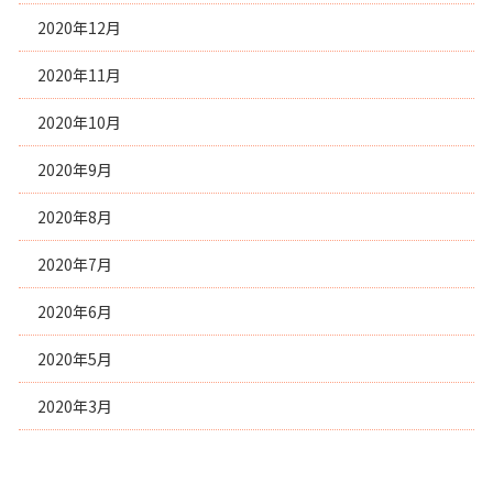
2020年12月
2020年11月
2020年10月
2020年9月
2020年8月
2020年7月
2020年6月
2020年5月
2020年3月