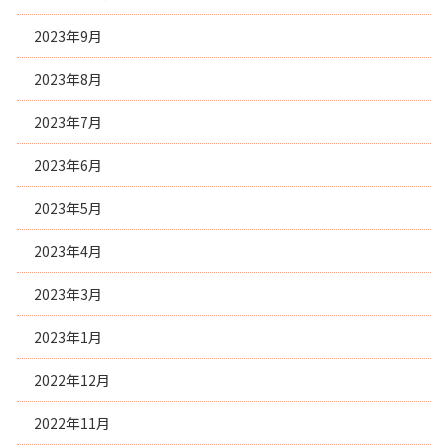
2023年9月
2023年8月
2023年7月
2023年6月
2023年5月
2023年4月
2023年3月
2023年1月
2022年12月
2022年11月