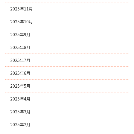
2025年11月
2025年10月
2025年9月
2025年8月
2025年7月
2025年6月
2025年5月
2025年4月
2025年3月
2025年2月