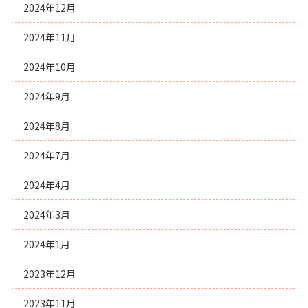
2024年12月
2024年11月
2024年10月
2024年9月
2024年8月
2024年7月
2024年4月
2024年3月
2024年1月
2023年12月
2023年11月