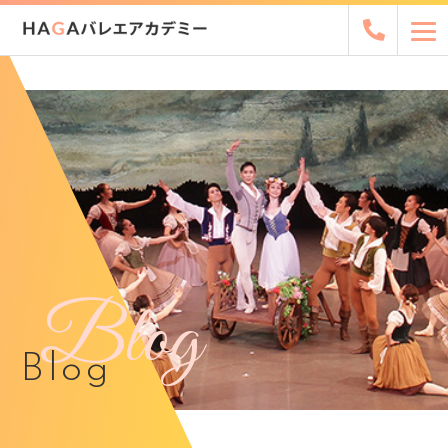
Blog
Blog