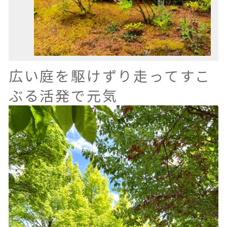
広い庭を駆けずり走ってすこ
ぶる活発で元気