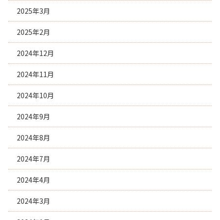
2025年3月
2025年2月
2024年12月
2024年11月
2024年10月
2024年9月
2024年8月
2024年7月
2024年4月
2024年3月