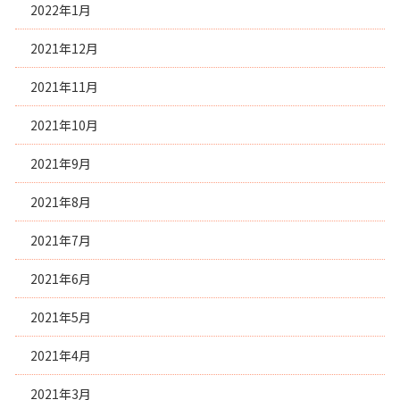
2022年1月
2021年12月
2021年11月
2021年10月
2021年9月
2021年8月
2021年7月
2021年6月
2021年5月
2021年4月
2021年3月