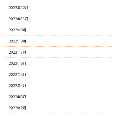
2022年12月
2022年11月
2022年9月
2022年8月
2022年7月
2022年6月
2022年5月
2022年4月
2022年3月
2022年2月