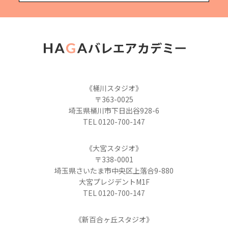
《桶川スタジオ》
〒363-0025
埼玉県桶川市下日出谷928-6
TEL 0120-700-147
《大宮スタジオ》
〒338-0001
埼玉県さいたま市中央区上落合9-880
大宮プレジデントM1F
TEL 0120-700-147
《新百合ヶ丘スタジオ》