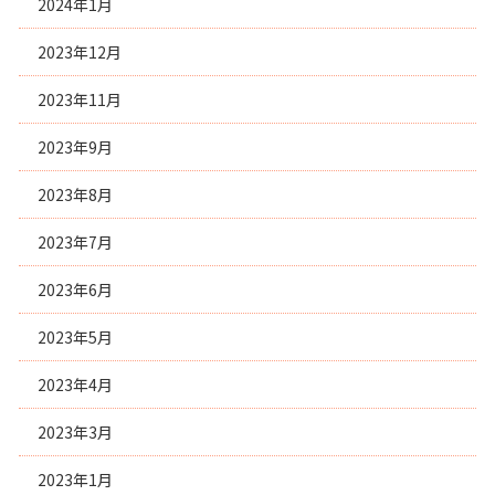
2024年1月
2023年12月
2023年11月
2023年9月
2023年8月
2023年7月
2023年6月
2023年5月
2023年4月
2023年3月
2023年1月