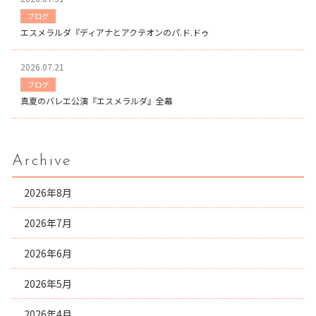
ブログ
エスメラルダ『ディアナとアクテオンのパ.ド.ドゥ
2026.07.21
ブログ
真夏のバレエ公演『エスメラルダ』全幕
Archive
2026年8月
2026年7月
2026年6月
2026年5月
2026年4月