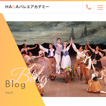
Blog
Blog
ブログ