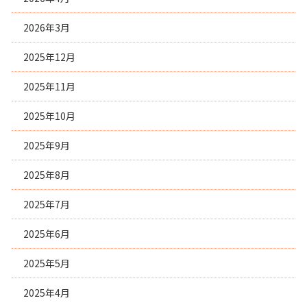
2026年3月
2025年12月
2025年11月
2025年10月
2025年9月
2025年8月
2025年7月
2025年6月
2025年5月
2025年4月