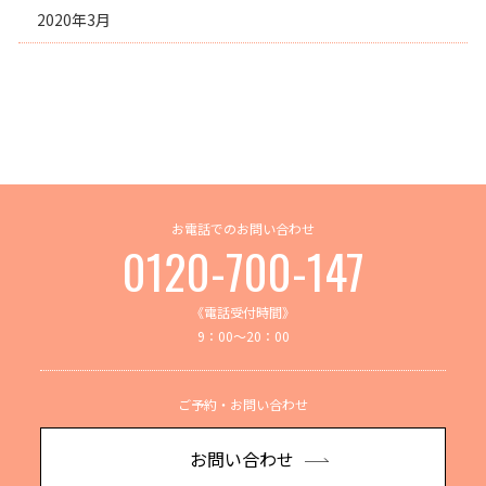
2020年3月
お電話でのお問い合わせ
0120-700-147
《電話受付時間》
9：00～20：00
ご予約・お問い合わせ
お問い合わせ