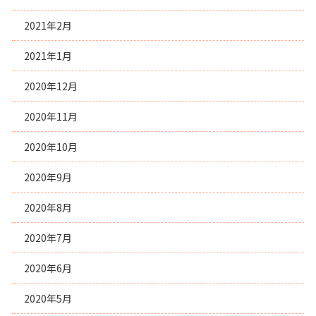
2021年2月
2021年1月
2020年12月
2020年11月
2020年10月
2020年9月
2020年8月
2020年7月
2020年6月
2020年5月