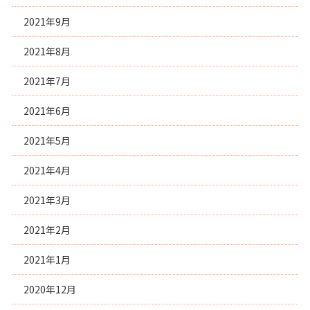
2021年9月
2021年8月
2021年7月
2021年6月
2021年5月
2021年4月
2021年3月
2021年2月
2021年1月
2020年12月