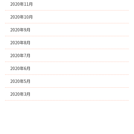
2020年11月
2020年10月
2020年9月
2020年8月
2020年7月
2020年6月
2020年5月
2020年3月