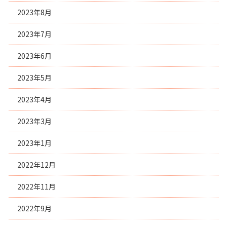
2023年8月
2023年7月
2023年6月
2023年5月
2023年4月
2023年3月
2023年1月
2022年12月
2022年11月
2022年9月