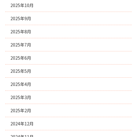
2025年10月
2025年9月
2025年8月
2025年7月
2025年6月
2025年5月
2025年4月
2025年3月
2025年2月
2024年12月
2024年11月