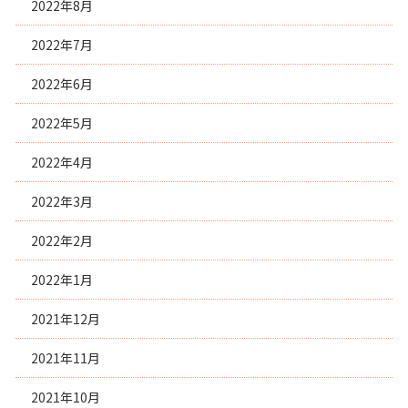
2022年8月
2022年7月
2022年6月
2022年5月
2022年4月
2022年3月
2022年2月
2022年1月
2021年12月
2021年11月
2021年10月