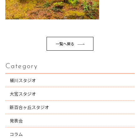
一覧へ戻る
Category
桶川スタジオ
大宮スタジオ
新百合ヶ丘スタジオ
発表会
コラム