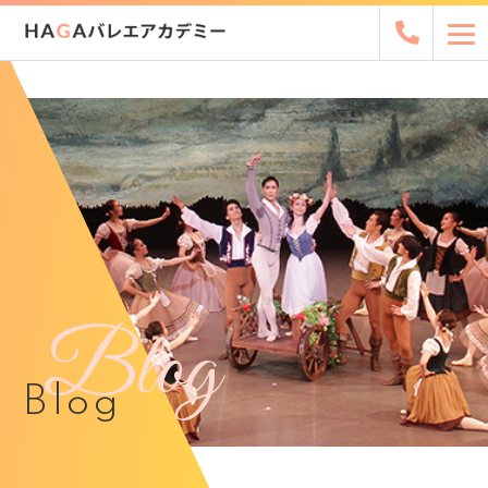
Blog
Blog