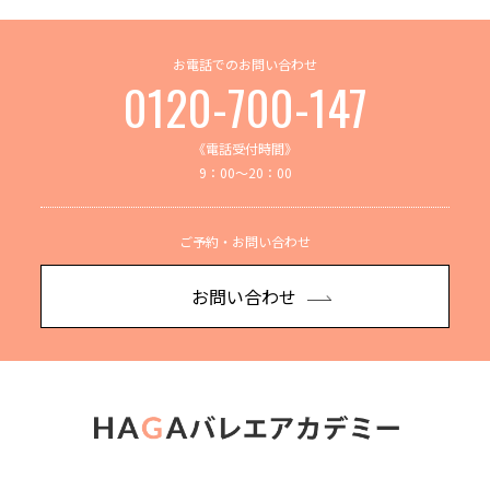
お電話でのお問い合わせ
0120-700-147
《電話受付時間》
9：00～20：00
ご予約・お問い合わせ
お問い合わせ