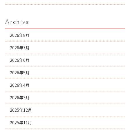
Archive
2026年8月
2026年7月
2026年6月
2026年5月
2026年4月
2026年3月
2025年12月
2025年11月