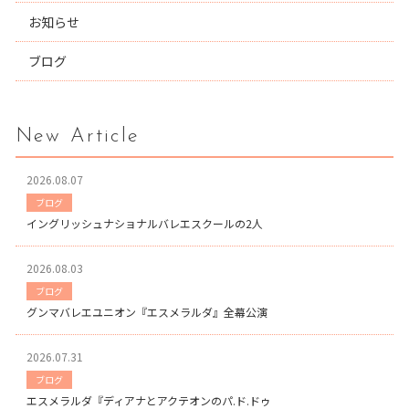
お知らせ
ブログ
New Article
2026.08.07
ブログ
イングリッシュナショナルバレエスクールの2人
2026.08.03
ブログ
グンマバレエユニオン『エスメラルダ』全幕公演
2026.07.31
ブログ
エスメラルダ『ディアナとアクテオンのパ.ド.ドゥ