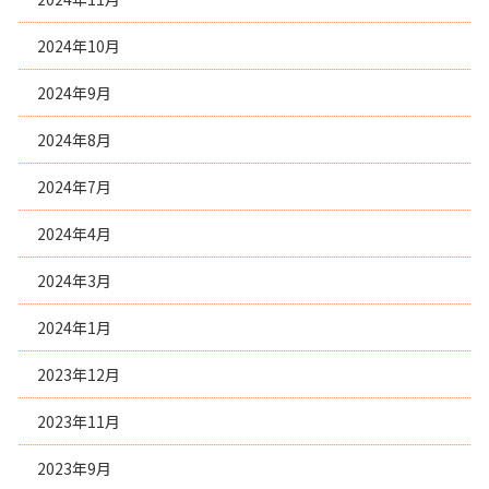
2024年10月
2024年9月
2024年8月
2024年7月
2024年4月
2024年3月
2024年1月
2023年12月
2023年11月
2023年9月