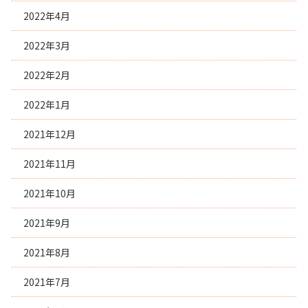
2022年4月
2022年3月
2022年2月
2022年1月
2021年12月
2021年11月
2021年10月
2021年9月
2021年8月
2021年7月