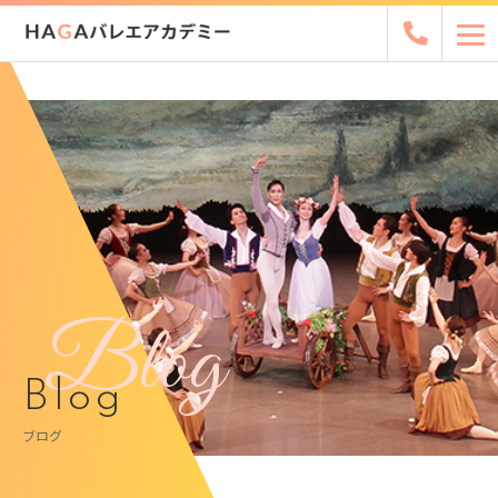
Blog
Blog
ブログ