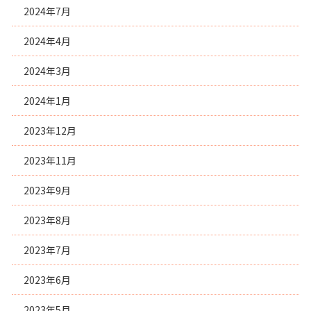
2024年7月
2024年4月
2024年3月
2024年1月
2023年12月
2023年11月
2023年9月
2023年8月
2023年7月
2023年6月
2023年5月