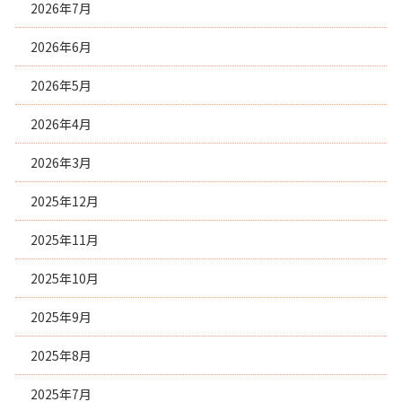
2026年7月
2026年6月
2026年5月
2026年4月
2026年3月
2025年12月
2025年11月
2025年10月
2025年9月
2025年8月
2025年7月