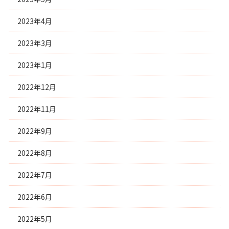
2023年4月
2023年3月
2023年1月
2022年12月
2022年11月
2022年9月
2022年8月
2022年7月
2022年6月
2022年5月