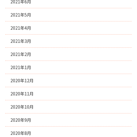
2021年6月
2021年5月
2021年4月
2021年3月
2021年2月
2021年1月
2020年12月
2020年11月
2020年10月
2020年9月
2020年8月