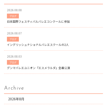
2026.08.08
ブログ
日本国際フェスティバルバレエコンクールに参加
2026.08.07
ブログ
イングリッシュナショナルバレエスクールの2人
2026.08.03
ブログ
グンマバレエユニオン『エスメラルダ』全幕公演
Archive
2026年8月