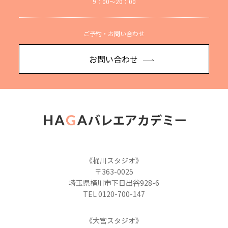
9：00～20：00
ご予約・お問い合わせ
お問い合わせ
《桶川スタジオ》
〒363-0025
埼玉県桶川市下日出谷928-6
TEL 0120-700-147
《大宮スタジオ》