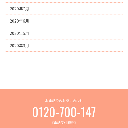
2020年7月
2020年6月
2020年5月
2020年3月
お電話でのお問い合わせ
0120-700-147
《電話受付時間》