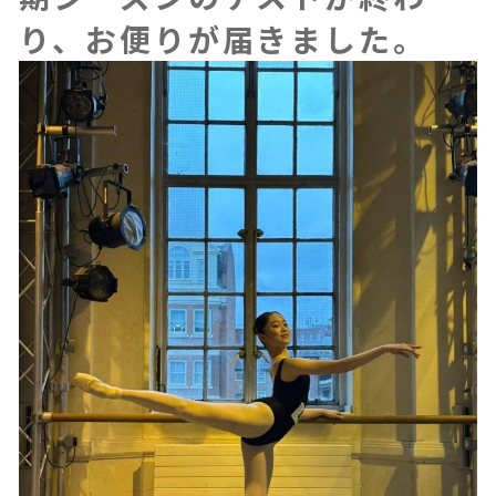
り、お便りが届きました。