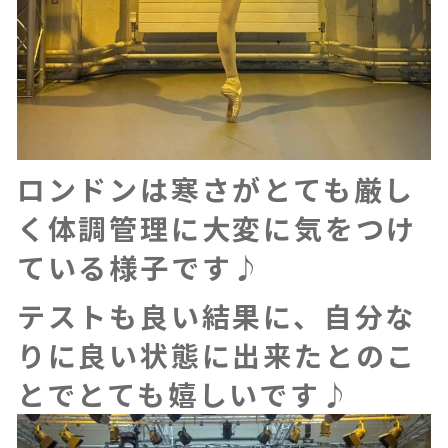
ロンドンは寒さがとても厳し
く体調管理に大変に気をつけ
ている様子です♪
テストも良い結果に、自分な
りに良い状態に出来たとのこ
とでとても嬉しいです♪