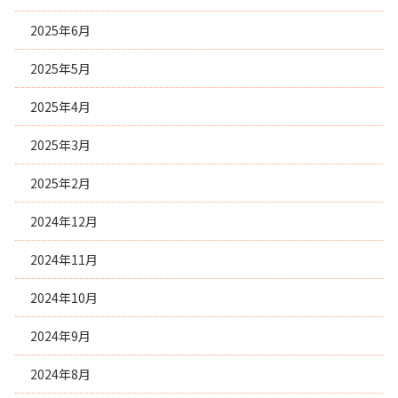
2025年6月
2025年5月
2025年4月
2025年3月
2025年2月
2024年12月
2024年11月
2024年10月
2024年9月
2024年8月