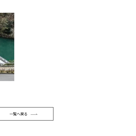
一覧へ戻る