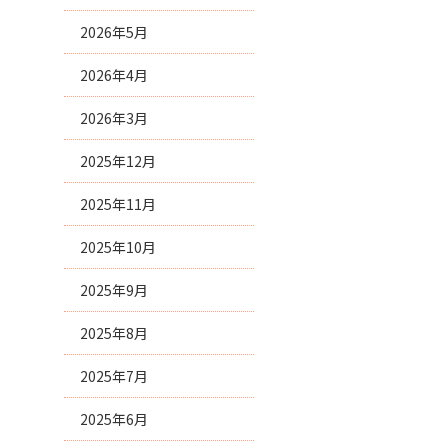
2026年5月
2026年4月
2026年3月
2025年12月
2025年11月
2025年10月
2025年9月
2025年8月
2025年7月
2025年6月