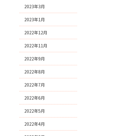
2023年3月
2023年1月
2022年12月
2022年11月
2022年9月
2022年8月
2022年7月
2022年6月
2022年5月
2022年4月