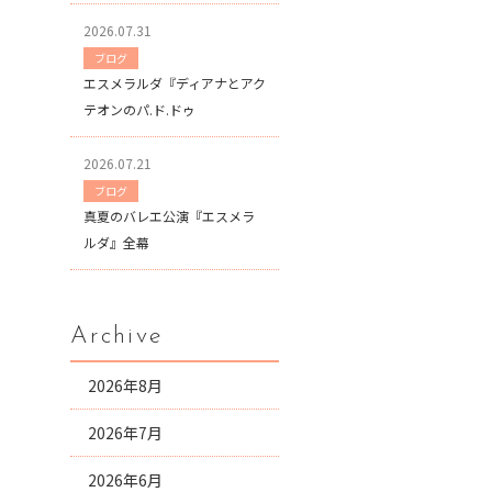
2026.07.31
ブログ
エスメラルダ『ディアナとアク
テオンのパ.ド.ドゥ
2026.07.21
ブログ
真夏のバレエ公演『エスメラ
ルダ』全幕
Archive
2026年8月
2026年7月
2026年6月