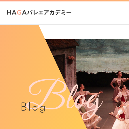
Blog
Blog