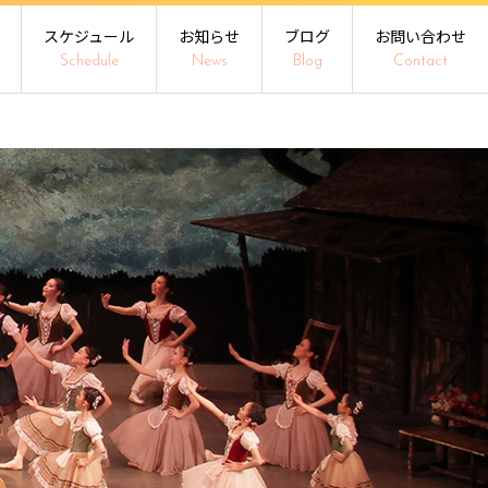
スケジュール
お知らせ
ブログ
お問い合わせ
Schedule
News
Blog
Contact