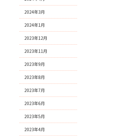
2024年3月
2024年1月
2023年12月
2023年11月
2023年9月
2023年8月
2023年7月
2023年6月
2023年5月
2023年4月