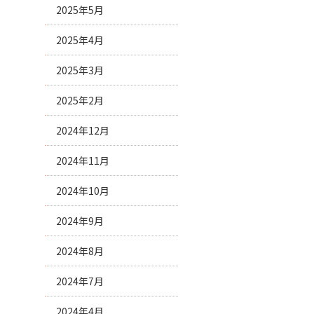
2025年5月
2025年4月
2025年3月
2025年2月
2024年12月
2024年11月
2024年10月
2024年9月
2024年8月
2024年7月
2024年4月