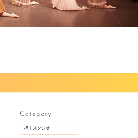
Category
桶川スタジオ